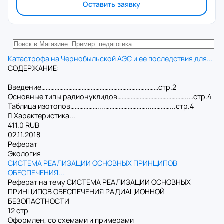
Оставить заявку
Катастрофа на Чернобыльской АЭС и ее последствия для...
СОДЕРЖАНИЕ:
Введение……………………………………………………………………стр.2
Основные типы радионуклидов………………………………………..…стр.4
Таблица изотопов………………....………………………...…………...стр.4
 Характеристика...
411.0 RUB
02.11.2018
Реферат
Экология
СИСТЕМА РЕАЛИЗАЦИИ ОСНОВНЫХ ПРИНЦИПОВ
ОБЕСПЕЧЕНИЯ...
Реферат на тему СИСТЕМА РЕАЛИЗАЦИИ ОСНОВНЫХ
ПРИНЦИПОВ ОБЕСПЕЧЕНИЯ РАДИАЦИОННОЙ
БЕЗОПАСТНОСТИ
12 стр
Оформлен, со схемами и примерами