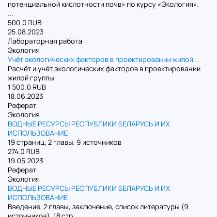
потенциальной кислотности почв» по курсу «Экология».
...
500.0 RUB
25.08.2023
Лабораторная работа
Экология
Учёт экологических факторов в проектировании жилой...
Расчёт и учёт экологических факторов в проектировании
жилой группы
1 500.0 RUB
18.06.2023
Реферат
Экология
ВОДНЫЕ РЕСУРСЫ РЕСПУБЛИКИ БЕЛАРУСЬ И ИХ
ИСПОЛЬЗОВАНИЕ
19 страниц, 2 главы, 9 источников
274.0 RUB
19.05.2023
Реферат
Экология
ВОДНЫЕ РЕСУРСЫ РЕСПУБЛИКИ БЕЛАРУСЬ И ИХ
ИСПОЛЬЗОВАНИЕ
Введение, 2 главы, заключение, список литературы (9
источников), 18 стр