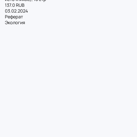
137.0 RUB
03.02.2024
Реферат
Экология