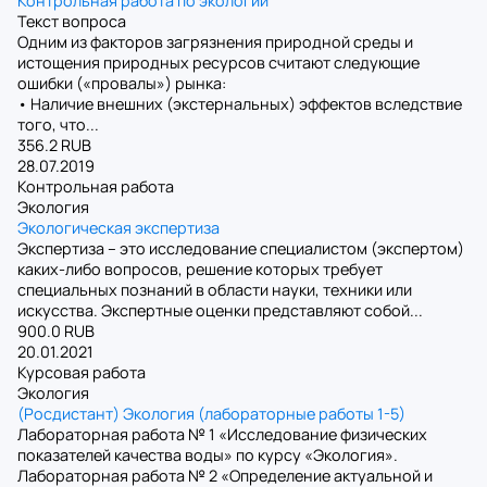
Контрольная работа по экологии
Текст вопроса
Одним из факторов загрязнения природной среды и
истощения природных ресурсов считают следующие
ошибки («провалы») рынка:
• Наличие внешних (экстернальных) эффектов вследствие
того, что...
356.2 RUB
28.07.2019
Контрольная работа
Экология
Экологическая экспертиза
Экспертиза – это исследование специалистом (экспертом)
каких-либо вопросов, решение которых требует
специальных познаний в области науки, техники или
искусства. Экспертные оценки представляют собой...
900.0 RUB
20.01.2021
Курсовая работа
Экология
(Росдистант) Экология (лабораторные работы 1-5)
Лабораторная работа № 1 «Исследование физических
показателей качества воды» по курсу «Экология».
Лабораторная работа № 2 «Определение актуальной и