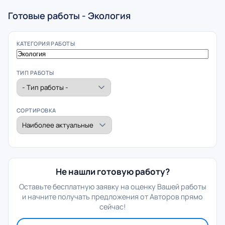
Готовые работы - Экология
КАТЕГОРИЯ РАБОТЫ
ТИП РАБОТЫ
СОРТИРОВКА
Не нашли готовую работу?
Оставьте бесплатную заявку на оценку Вашей работы
и начните получать предложения от Авторов прямо
сейчас!