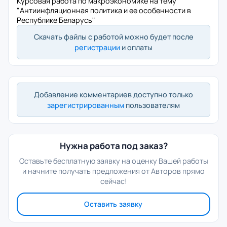
Курсовая работа по макроэкономике на тему
"Антиинфляционная политика и ее особенности в
Республике Беларусь"
Скачать файлы с работой можно будет после
регистрации
и оплаты
Добавление комментариев доступно только
зарегистрированным
пользователям
Нужна работа под заказ?
Оставьте бесплатную заявку на оценку Вашей работы
и начните получать предложения от Авторов прямо
сейчас!
Оставить заявку