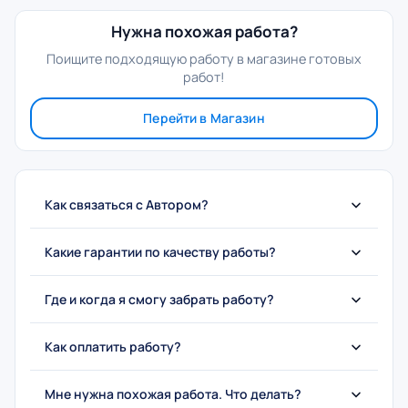
Нужна похожая работа?
Поищите подходящую работу в магазине готовых
работ!
Перейти в Магазин
Как связаться с Автором?
Какие гарантии по качеству работы?
Где и когда я смогу забрать работу?
Как оплатить работу?
Мне нужна похожая работа. Что делать?