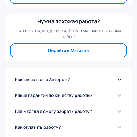
Нужна похожая работа?
Поищите подходящую работу в магазине готовых
работ!
Перейти в Магазин
Как связаться с Автором?
Какие гарантии по качеству работы?
Где и когда я смогу забрать работу?
Как оплатить работу?