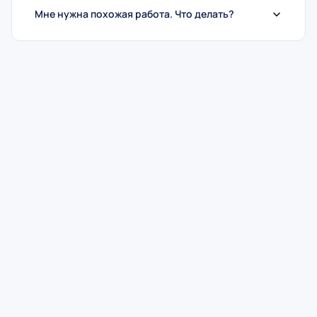
Мне нужна похожая работа. Что делать?