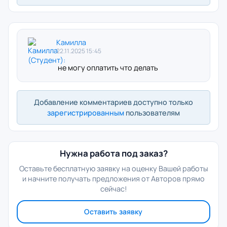
Камилла
22.11.2025 15:45
не могу оплатить что делать
Добавление комментариев доступно только
зарегистрированным
пользователям
Нужна работа под заказ?
Оставьте бесплатную заявку на оценку Вашей работы
и начните получать предложения от Авторов прямо
сейчас!
Оставить заявку