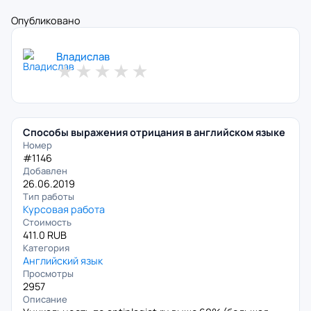
Опубликовано
Владислав
★
★
★
★
★
Способы выражения отрицания в английском языке
Номер
#1146
Добавлен
26.06.2019
Тип работы
Курсовая работа
Стоимость
411.0 RUB
Категория
Английский язык
Просмотры
2957
Описание