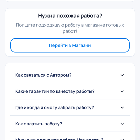
Нужна похожая работа?
Поищите подходящую работу в магазине готовых
работ!
Перейти в Магазин
Как связаться с Автором?
Какие гарантии по качеству работы?
Где и когда я смогу забрать работу?
Как оплатить работу?
Мне нужна похожая работа. Что делать?