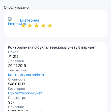
Опубликовано
Екатерина
★
★
★
★
★
Контрольная по бухгалтерскому учету 8 вариант
Номер
#1213
Добавлен
29.07.2019
Тип работы
Контрольная работа
Стоимость
548.0 RUB
Категория
Бухгалтерский учет
Просмотры
937
Описание