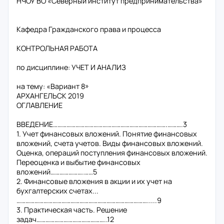
НЧОУ ВО «Северный институт предпринимательства»
Кафедра Гражданского права и процесса
КОНТРОЛЬНАЯ РАБОТА
по дисциплине: УЧЕТ И АНАЛИЗ
на тему: «Вариант 8»
АРХАНГЕЛЬСК 2019
ОГЛАВЛЕНИЕ
ВВЕДЕНИЕ………………………………………………………………….……….3
1. Учет финансовых вложений. Понятие финансовых
вложений, счета учетов. Виды финансовых вложений.
Оценка, операций поступления финансовых вложений.
Переоценка и выбытие финансовых
вложений………………….……5
2. Финансовые вложения в акции и их учет на
бухгалтерских счетах...
…………………………………………………………………………….....9
3. Практическая часть. Решение
задач………………………………………..12