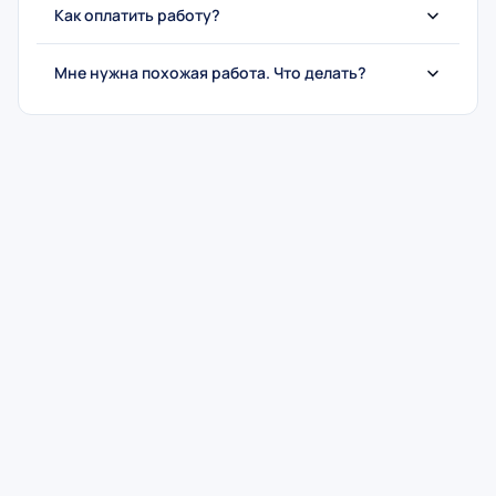
Как оплатить работу?
Мне нужна похожая работа. Что делать?