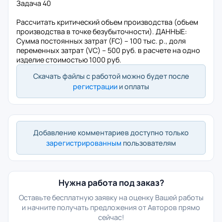
Задача 40
Рассчитать критический объем производства (объем
производства в точке безубыточности). ДАННЫЕ:
Сумма постоянных затрат (FC) – 100 тыс. р., доля
переменных затрат (VC) – 500 руб. в расчете на одно
изделие стоимостью 1000 руб.
Скачать файлы с работой можно будет после
регистрации
и оплаты
Добавление комментариев доступно только
зарегистрированным
пользователям
Нужна работа под заказ?
Оставьте бесплатную заявку на оценку Вашей работы
и начните получать предложения от Авторов прямо
сейчас!