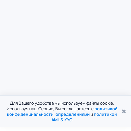
Для Вашего удобства мы используем файлы cookie.
Используя наш Сервис, Вы соглашаетесь с
политикой
✖
конфиденциальности
,
определениями
и
политикой
AML & KYC