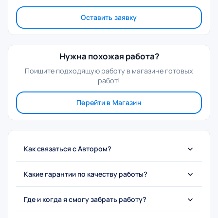
Оставить заявку
Нужна похожая работа?
Поищите подходящую работу в магазине готовых
работ!
Перейти в Магазин
Как связаться с Автором?
Какие гарантии по качеству работы?
Где и когда я смогу забрать работу?