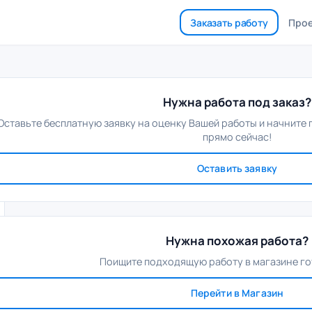
Заказать работу
Про
Нужна работа под заказ?
Оставьте бесплатную заявку на оценку Вашей работы и начните
прямо сейчас!
Оставить заявку
Нужна похожая работа?
Поищите подходящую работу в магазине го
Перейти в Магазин