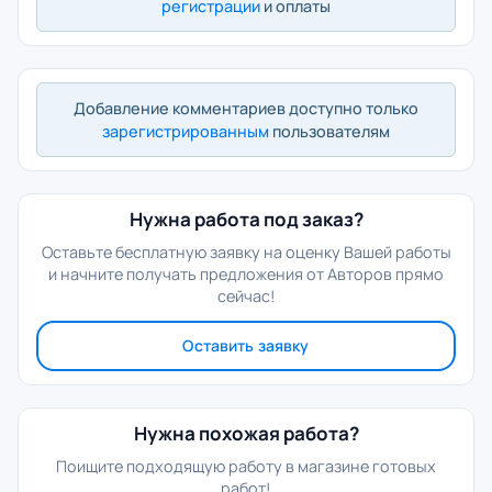
регистрации
и оплаты
Добавление комментариев доступно только
зарегистрированным
пользователям
Нужна работа под заказ?
Оставьте бесплатную заявку на оценку Вашей работы
и начните получать предложения от Авторов прямо
сейчас!
Оставить заявку
Нужна похожая работа?
Поищите подходящую работу в магазине готовых
работ!