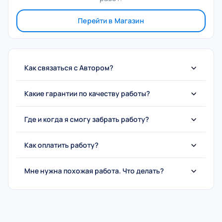
Перейти в Магазин
Как связаться с Автором?
Какие гарантии по качеству работы?
Где и когда я смогу забрать работу?
Как оплатить работу?
Мне нужна похожая работа. Что делать?