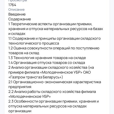
Просмотры
1764
Описание
Введение
Содержание
1 Теоретические аспекты организации приемки,
хранения и отпуска материальных ресурсов на базах
и складах
1.1 Содержание и принципы организации складского
технологического процесса
1.2 Оценка совокупности операций по поступлению
товаров на склад
1.3 Технология хранения товаров на складе
1.4 Организация отпуска товаров со склада
2 Анализ организации складского хозяйства (на
примере филиала «Молодечненское УБР» ОАО
«Газпром трансгаз Беларусь»)
2.1 Организационно-экономическая характеристика
предприятия
2.2 Анализ работы складского хозяйства филиала
«Молодечненское УБР»
2.3 Особенности организации приемки, хранения и
отпуска материальных ресурсов на складах
организации