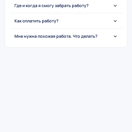
Где и когда я смогу забрать работу?
Как оплатить работу?
Мне нужна похожая работа. Что делать?