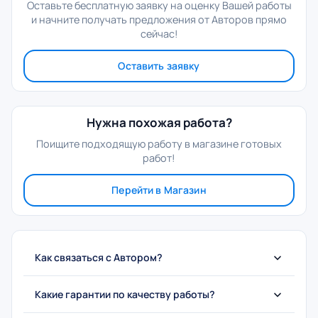
Оставьте бесплатную заявку на оценку Вашей работы
и начните получать предложения от Авторов прямо
сейчас!
Оставить заявку
Нужна похожая работа?
Поищите подходящую работу в магазине готовых
работ!
Перейти в Магазин
Как связаться с Автором?
Какие гарантии по качеству работы?