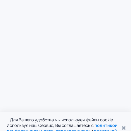
Для Вашего удобства мы используем файлы cookie.
Используя наш Сервис, Вы соглашаетесь с
политикой
✖
конфиденциальности
,
определениями
и
политикой