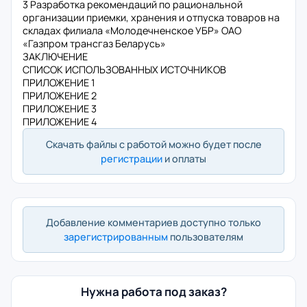
3 Разработка рекомендаций по рациональной
организации приемки, хранения и отпуска товаров на
складах филиала «Молодечненское УБР» ОАО
«Газпром трансгаз Беларусь»
ЗАКЛЮЧЕНИЕ
СПИСОК ИСПОЛЬЗОВАННЫХ ИСТОЧНИКОВ
ПРИЛОЖЕНИЕ 1
ПРИЛОЖЕНИЕ 2
ПРИЛОЖЕНИЕ 3
ПРИЛОЖЕНИЕ 4
Скачать файлы с работой можно будет после
регистрации
и оплаты
Добавление комментариев доступно только
зарегистрированным
пользователям
Нужна работа под заказ?