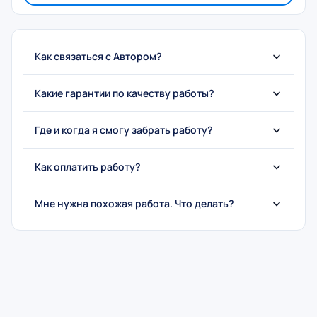
Как связаться с Автором?
Какие гарантии по качеству работы?
Где и когда я смогу забрать работу?
Как оплатить работу?
Мне нужна похожая работа. Что делать?