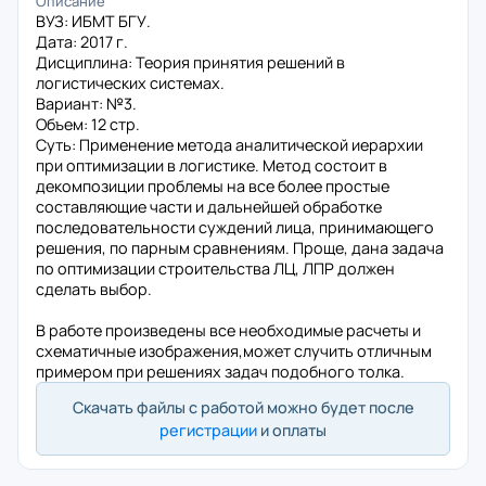
Описание
ВУЗ: ИБМТ БГУ.
Дата: 2017 г.
Дисциплина: Теория принятия решений в
логистических системах.
Вариант: №3.
Объем: 12 стр.
Суть: Применение метода аналитической иерархии
при оптимизации в логистике. Метод состоит в
декомпозиции проблемы на все более простые
составляющие части и дальнейшей обработке
последовательности суждений лица, принимающего
решения, по парным сравнениям. Проще, дана задача
по оптимизации строительства ЛЦ, ЛПР должен
сделать выбор.
В работе произведены все необходимые расчеты и
схематичные изображения,может случить отличным
примером при решениях задач подобного толка.
Скачать файлы с работой можно будет после
регистрации
и оплаты