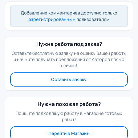
Добавление комментариев доступно только
зарегистрированным
пользователям
Нужна работа под заказ?
Оставьте бесплатную заявку на оценку Вашей работы
и начните получать предложения от Авторов прямо
сейчас!
Оставить заявку
Нужна похожая работа?
Поищите подходящую работу в магазине готовых
работ!
Перейти в Магазин