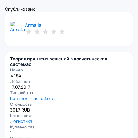
Опубликовано
Armalia
★
★
★
★
★
Теория принятия решений в логистических
системах
Номер
#154
Добавлен
17.07.2017
Тип работы
Контрольная работа
Стоимость
361.7 RUB
Категория
Логистика
Куплено раз
1