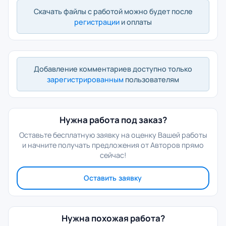
Скачать файлы с работой можно будет после
регистрации
и оплаты
Добавление комментариев доступно только
зарегистрированным
пользователям
Нужна работа под заказ?
Оставьте бесплатную заявку на оценку Вашей работы
и начните получать предложения от Авторов прямо
сейчас!
Оставить заявку
Нужна похожая работа?