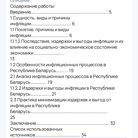
Описание
Содержание работы:
Введение……………………………………………………………………….. 5
1 Сущность, виды и причины
инфляции……………………………………. 6
1.1 Понятие, причины и виды
инфляции…………………………………. 6
1.1 1.2 Последствия, издержки и выгоды инфляции и их
влияние на социально-экономическое состояние
экономики…………………………...
13
1 2 Особенности инфляционных процессов в
Республике Беларусь………... 19
2.1 Анализ инфляционных процессов в Республике
Беларусь…………….. 19
1.1 2.2 Издержки и выгоды инфляции в Республике
Беларусь………………... 21
2.3 Практика минимизации издержек и выгод от
инфляции в Республике
Беларусь………………………………………………………………………..
25
Заключение……………………………………………………………………. 32
Список использованных
источников………………………………………... 34