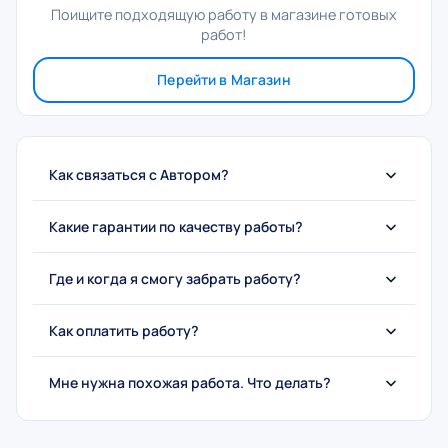
Поищите подходящую работу в магазине готовых
работ!
Перейти в Магазин
Как связаться с Автором?
Какие гарантии по качеству работы?
Где и когда я смогу забрать работу?
Как оплатить работу?
Мне нужна похожая работа. Что делать?