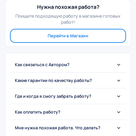
Нужна похожая работа?
Поищите подходящую работу в магазине готовых
работ!
Перейти в Магазин
Как связаться с Автором?
Какие гарантии по качеству работы?
Где и когда я смогу забрать работу?
Как оплатить работу?
Мне нужна похожая работа. Что делать?