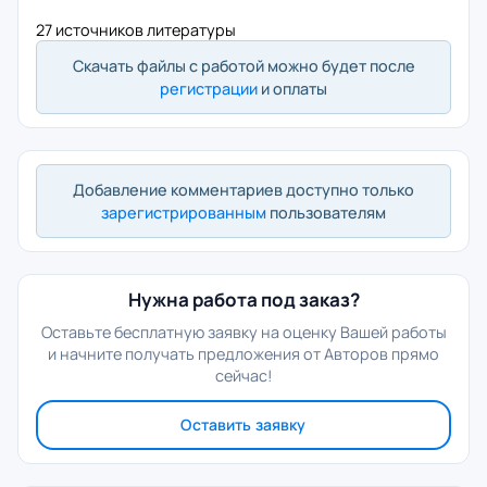
27 источников литературы
Скачать файлы с работой можно будет после
регистрации
и оплаты
Добавление комментариев доступно только
зарегистрированным
пользователям
Нужна работа под заказ?
Оставьте бесплатную заявку на оценку Вашей работы
и начните получать предложения от Авторов прямо
сейчас!
Оставить заявку