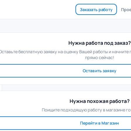
Заказать работу
Про
Нужна работа под заказ?
Оставьте бесплатную заявку на оценку Вашей работы и начните
прямо сейчас!
Оставить заявку
Нужна похожая работа?
Поищите подходящую работу в магазине го
Перейти в Магазин