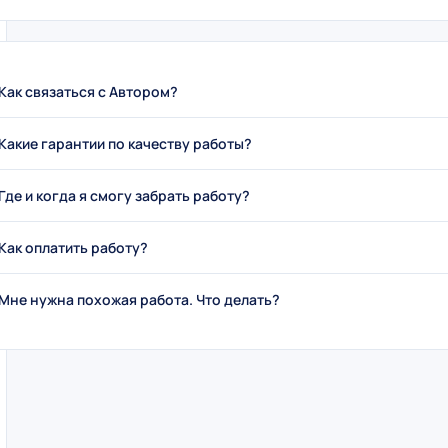
Как связаться с Автором?
Какие гарантии по качеству работы?
Где и когда я смогу забрать работу?
Как оплатить работу?
Мне нужна похожая работа. Что делать?