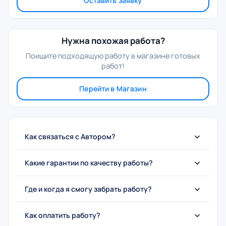
Оставить заявку
Нужна похожая работа?
Поищите подходящую работу в магазине готовых
работ!
Перейти в Магазин
Как связаться с Автором?
Какие гарантии по качеству работы?
Где и когда я смогу забрать работу?
Как оплатить работу?