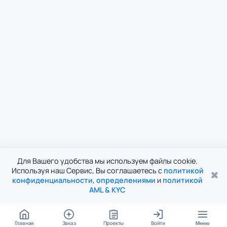
Для Вашего удобства мы используем файлы cookie.
Используя наш Сервис, Вы соглашаетесь с
политикой
✖
конфиденциальности
,
определениями
и
политикой
AML & KYC
Главная
Заказ
Проекты
Войти
Меню