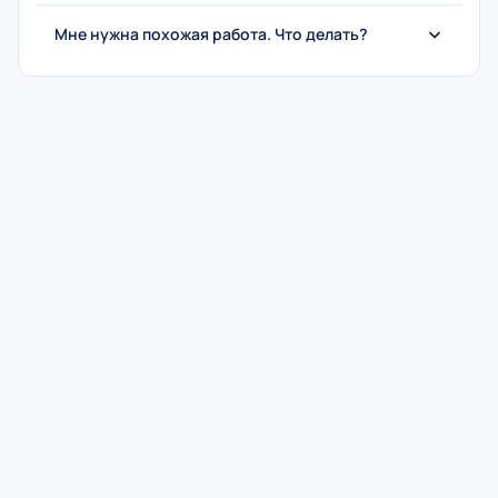
Мне нужна похожая работа. Что делать?