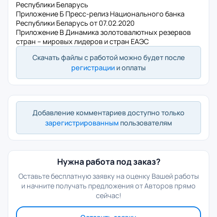
Республики Беларусь
Приложение Б Пресс-релиз Национального банка
Республики Беларусь от 07.02.2020
Приложение В Динамика золотовалютных резервов
стран – мировых лидеров и стран ЕАЭС
Скачать файлы с работой можно будет после
регистрации
и оплаты
Добавление комментариев доступно только
зарегистрированным
пользователям
Нужна работа под заказ?
Оставьте бесплатную заявку на оценку Вашей работы
и начните получать предложения от Авторов прямо
сейчас!