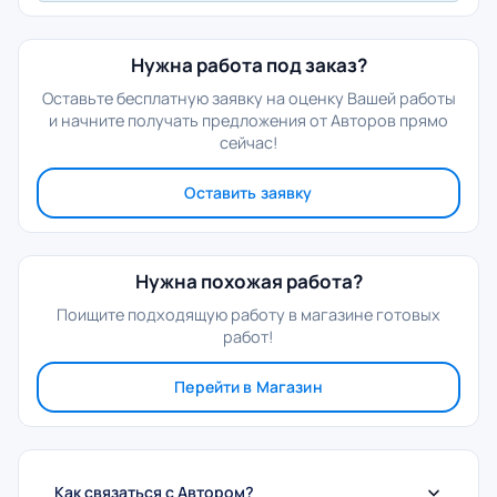
Нужна работа под заказ?
Оставьте бесплатную заявку на оценку Вашей работы
и начните получать предложения от Авторов прямо
сейчас!
Оставить заявку
Нужна похожая работа?
Поищите подходящую работу в магазине готовых
работ!
Перейти в Магазин
Как связаться с Автором?