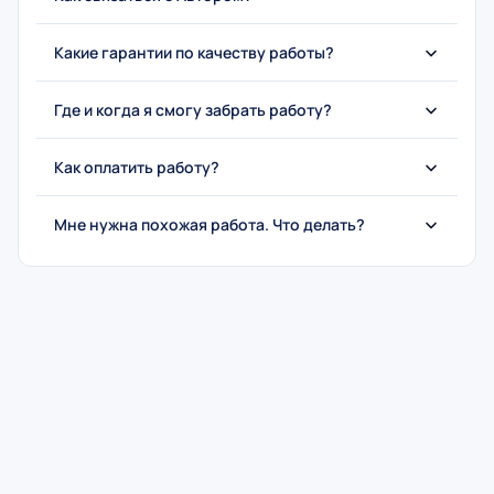
Какие гарантии по качеству работы?
Где и когда я смогу забрать работу?
Как оплатить работу?
Мне нужна похожая работа. Что делать?