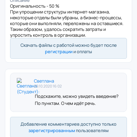
Описание
Оригинальность - 50 %
При упрощении структуры интернет-магазина,
некоторые отделы были убраны, а бизнес-процессы,
которые они выполняли, переложены на оставшиеся.
Таким образом, удалось сократить затраты и
упростить контроль в организации.
Скачать файлы с работой можно будет после
регистрации
и оплаты
Светлана
29.10.2020 16:02
Подскажите, можно увидеть введение?
По пунктам. О чем идёт речь.
Добавление комментариев доступно только
зарегистрированным
пользователям