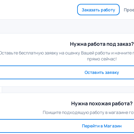
Заказать работу
Про
Нужна работа под заказ?
Оставьте бесплатную заявку на оценку Вашей работы и начните
прямо сейчас!
Оставить заявку
Нужна похожая работа?
Поищите подходящую работу в магазине го
Перейти в Магазин