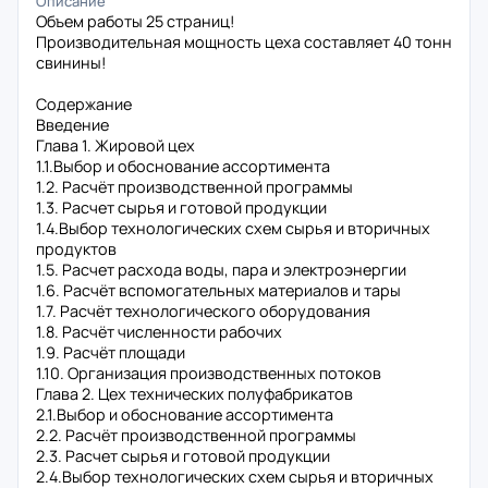
Описание
Объем работы 25 страниц!
Производительная мощность цеха составляет 40 тонн
свинины!
Содержание
Введение
Глава 1. Жировой цех
1.1.Выбор и обоснование ассортимента
1.2. Расчёт производственной программы
1.3. Расчет сырья и готовой продукции
1.4.Выбор технологических схем сырья и вторичных
продуктов
1.5. Расчет расхода воды, пара и электроэнергии
1.6. Расчёт вспомогательных материалов и тары
1.7. Расчёт технологического оборудования
1.8. Расчёт численности рабочих
1.9. Расчёт площади
1.10. Организация производственных потоков
Глава 2. Цех технических полуфабрикатов
2.1.Выбор и обоснование ассортимента
2.2. Расчёт производственной программы
2.3. Расчет сырья и готовой продукции
2.4.Выбор технологических схем сырья и вторичных