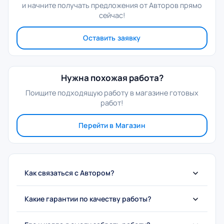
и начните получать предложения от Авторов прямо
сейчас!
Оставить заявку
Нужна похожая работа?
Поищите подходящую работу в магазине готовых
работ!
Перейти в Магазин
Как связаться с Автором?
Какие гарантии по качеству работы?