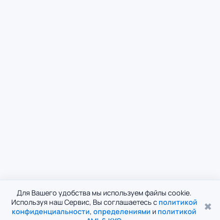
Для Вашего удобства мы используем файлы cookie.
Используя наш Сервис, Вы соглашаетесь с
политикой
✖
конфиденциальности
,
определениями
и
политикой