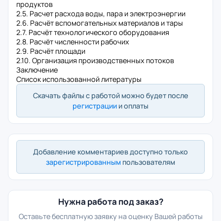
продуктов
2.5. Расчет расхода воды, пара и электроэнергии
2.6. Расчёт вспомогательных материалов и тары
2.7. Расчёт технологического оборудования
2.8. Расчёт численности рабочих
2.9. Расчёт площади
2.10. Организация производственных потоков
Заключение
Список использованной литературы
Скачать файлы с работой можно будет после
регистрации
и оплаты
Добавление комментариев доступно только
зарегистрированным
пользователям
Нужна работа под заказ?
Оставьте бесплатную заявку на оценку Вашей работы