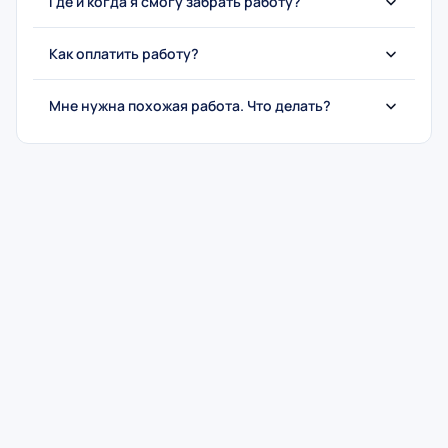
Где и когда я смогу забрать работу?
Как оплатить работу?
Мне нужна похожая работа. Что делать?