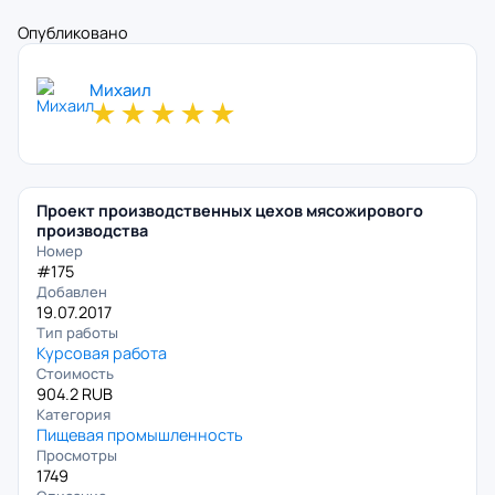
Опубликовано
Михаил
★
★
★
★
★
Проект производственных цехов мясожирового
производства
Номер
#175
Добавлен
19.07.2017
Тип работы
Курсовая работа
Стоимость
904.2 RUB
Категория
Пищевая промышленность
Просмотры
1749