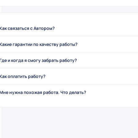
Как связаться с Автором?
Какие гарантии по качеству работы?
Где и когда я смогу забрать работу?
Как оплатить работу?
Мне нужна похожая работа. Что делать?