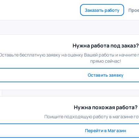
Заказать работу
Про
Нужна работа под заказ?
Оставьте бесплатную заявку на оценку Вашей работы и начните
прямо сейчас!
Оставить заявку
Нужна похожая работа?
Поищите подходящую работу в магазине го
Перейти в Магазин