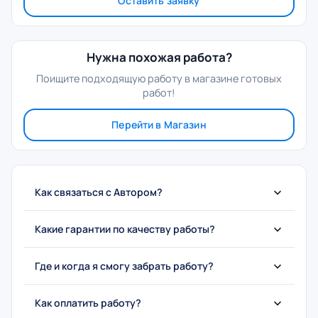
Оставить заявку
Нужна похожая работа?
Поищите подходящую работу в магазине готовых
работ!
Перейти в Магазин
Как связаться с Автором?
Какие гарантии по качеству работы?
Где и когда я смогу забрать работу?
Как оплатить работу?