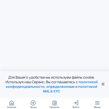
Для Вашего удобства мы используем файлы cookie.
Используя наш Сервис, Вы соглашаетесь с
политикой
✖
конфиденциальности
,
определениями
и
политикой
AML & KYC
Главная
Заказ
Проекты
Войти
Меню