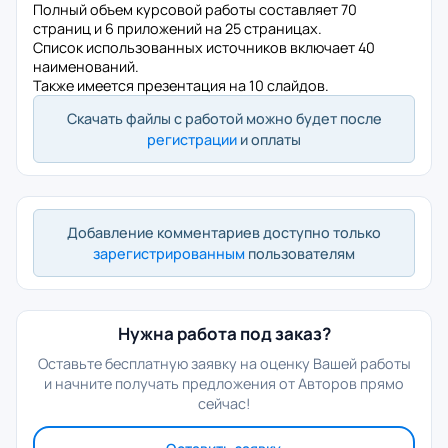
Полный объем курсовой работы составляет 70
страниц и 6 приложений на 25 страницах.
Список использованных источников включает 40
наименований.
Также имеется презентация на 10 слайдов.
Скачать файлы с работой можно будет после
регистрации
и оплаты
Добавление комментариев доступно только
зарегистрированным
пользователям
Нужна работа под заказ?
Оставьте бесплатную заявку на оценку Вашей работы
и начните получать предложения от Авторов прямо
сейчас!