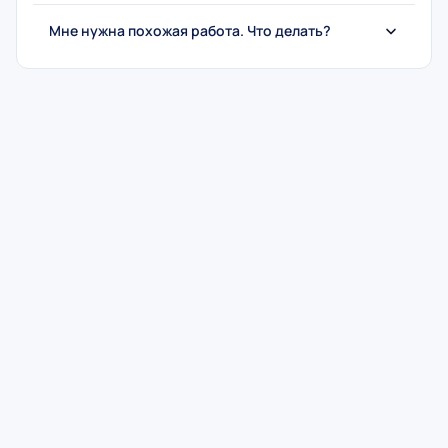
Мне нужна похожая работа. Что делать?