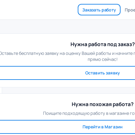
Заказать работу
Про
Нужна работа под заказ?
Оставьте бесплатную заявку на оценку Вашей работы и начните
прямо сейчас!
Оставить заявку
Нужна похожая работа?
Поищите подходящую работу в магазине го
Перейти в Магазин