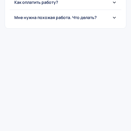
Как оплатить работу?
Мне нужна похожая работа. Что делать?