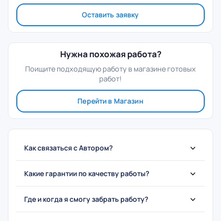
Оставить заявку
Нужна похожая работа?
Поищите подходящую работу в магазине готовых
работ!
Перейти в Магазин
Как связаться с Автором?
Какие гарантии по качеству работы?
Где и когда я смогу забрать работу?