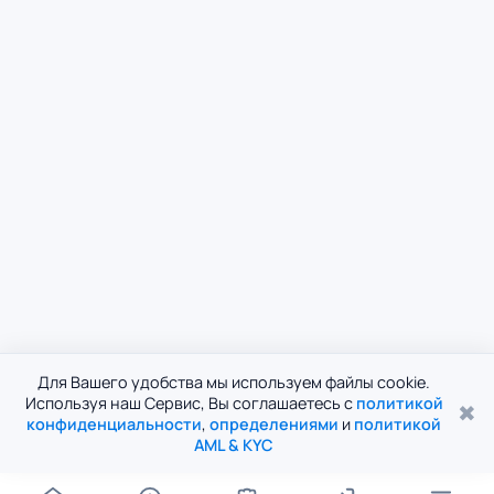
Для Вашего удобства мы используем файлы cookie.
Используя наш Сервис, Вы соглашаетесь с
политикой
✖
конфиденциальности
,
определениями
и
политикой
AML & KYC