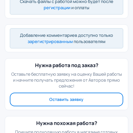
Скачать файлы с работой можно будет после
регистрации
и оплаты
Добавление комментариев доступно только
зарегистрированным
пользователям
Нужна работа под заказ?
Оставьте бесплатную заявку на оценку Вашей работы
и начните получать предложения от Авторов прямо
сейчас!
Оставить заявку
Нужна похожая работа?
Поищите подходящую работу в магазине готовых