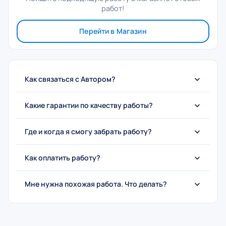
работ!
Перейти в Магазин
Как связаться с Автором?
Какие гарантии по качеству работы?
Где и когда я смогу забрать работу?
Как оплатить работу?
Мне нужна похожая работа. Что делать?