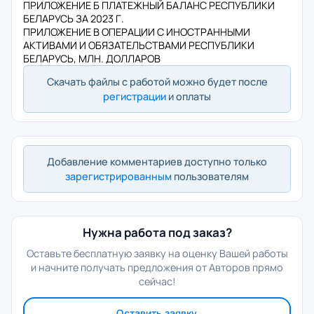
ПРИЛОЖЕНИЕ Б ПЛАТЕЖНЫЙ БАЛАНС РЕСПУБЛИКИ
БЕЛАРУСЬ ЗА 2023 Г.
ПРИЛОЖЕНИЕ В ОПЕРАЦИИ С ИНОСТРАННЫМИ
АКТИВАМИ И ОБЯЗАТЕЛЬСТВАМИ РЕСПУБЛИКИ
БЕЛАРУСЬ, МЛН. ДОЛЛАРОВ
Скачать файлы с работой можно будет после
регистрации
и оплаты
Добавление комментариев доступно только
зарегистрированным
пользователям
Нужна работа под заказ?
Оставьте бесплатную заявку на оценку Вашей работы
и начните получать предложения от Авторов прямо
сейчас!
Оставить заявку