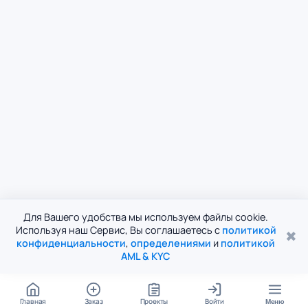
Для Вашего удобства мы используем файлы cookie.
Используя наш Сервис, Вы соглашаетесь с
политикой
✖
конфиденциальности
,
определениями
и
политикой
AML & KYC
Главная
Заказ
Проекты
Войти
Меню