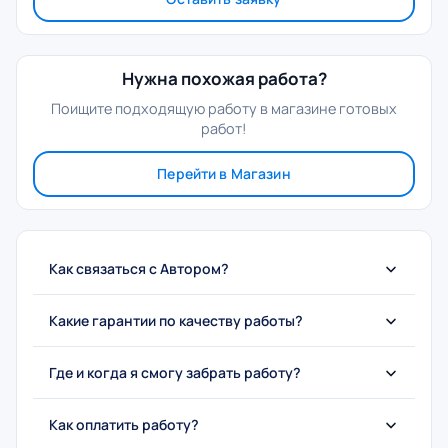
Нужна похожая работа?
Поищите подходящую работу в магазине готовых
работ!
Перейти в Магазин
Как связаться с Автором?
Какие гарантии по качеству работы?
Где и когда я смогу забрать работу?
Как оплатить работу?