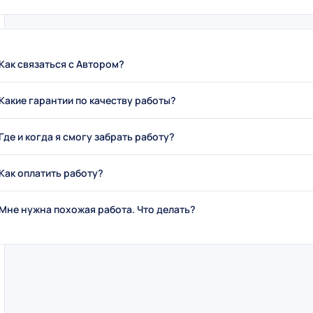
Как связаться с Автором?
Какие гарантии по качеству работы?
Где и когда я смогу забрать работу?
Как оплатить работу?
Мне нужна похожая работа. Что делать?