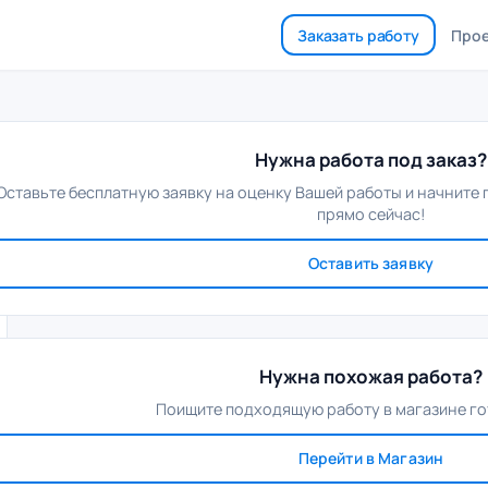
Заказать работу
Про
Нужна работа под заказ?
Оставьте бесплатную заявку на оценку Вашей работы и начните
прямо сейчас!
Оставить заявку
Нужна похожая работа?
Поищите подходящую работу в магазине го
Перейти в Магазин