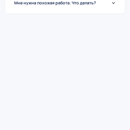
Мне нужна похожая работа. Что делать?