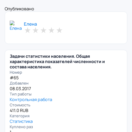
Опубликовано
Елена
★
★
★
★
★
Задачи статистики населения. Общая
характеристика показателей численности и
состава населения.
Номер
#65
Добавлен
08.03.2017
Тип работы
Контрольная работа
Стоимость
411.0 RUB
Категория
Статистика
Куплено раз