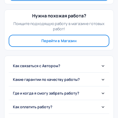
Нужна похожая работа?
Поищите подходящую работу в магазине готовых
работ!
Перейти в Магазин
Как связаться с Автором?
Какие гарантии по качеству работы?
Где и когда я смогу забрать работу?
Как оплатить работу?