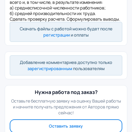
всего и, в том числе, в результате изменения:
а) среднесписочной численности работников;
б) средней производительности их труда.
Сделать проверку расчета. Сформулировать выводы.
Скачать файлы с работой можно будет после
регистрации
и оплаты
Добавление комментариев доступно только
зарегистрированным
пользователям
Нужна работа под заказ?
Оставьте бесплатную заявку на оценку Вашей работы
и начните получать предложения от Авторов прямо
сейчас!
Оставить заявку