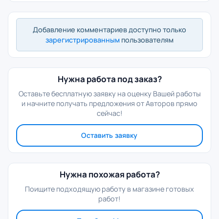
Добавление комментариев доступно только
зарегистрированным
пользователям
Нужна работа под заказ?
Оставьте бесплатную заявку на оценку Вашей работы
и начните получать предложения от Авторов прямо
сейчас!
Оставить заявку
Нужна похожая работа?
Поищите подходящую работу в магазине готовых
работ!