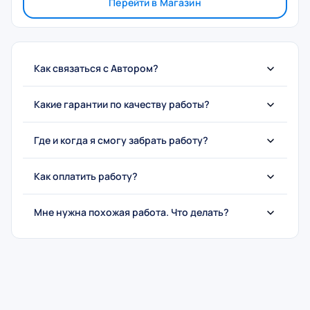
Перейти в Магазин
Как связаться с Автором?
Какие гарантии по качеству работы?
Где и когда я смогу забрать работу?
Как оплатить работу?
Мне нужна похожая работа. Что делать?