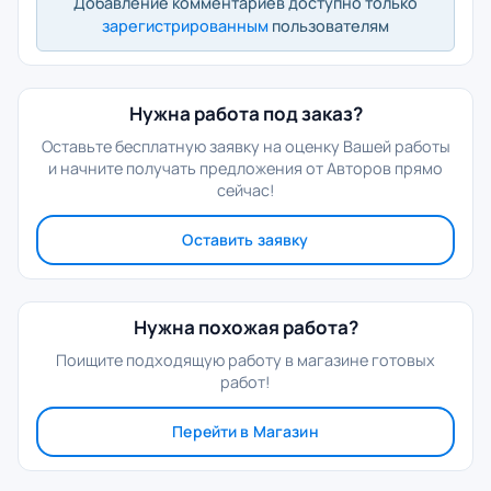
Добавление комментариев доступно только
зарегистрированным
пользователям
Нужна работа под заказ?
Оставьте бесплатную заявку на оценку Вашей работы
и начните получать предложения от Авторов прямо
сейчас!
Оставить заявку
Нужна похожая работа?
Поищите подходящую работу в магазине готовых
работ!
Перейти в Магазин