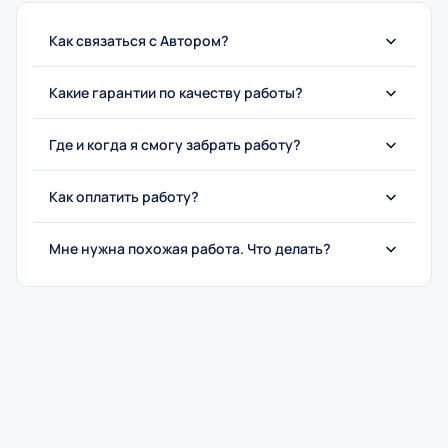
Как связаться с Автором?
Какие гарантии по качеству работы?
Где и когда я смогу забрать работу?
Как оплатить работу?
Мне нужна похожая работа. Что делать?