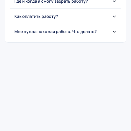
Где и когда я смогу забрать работу?
Как оплатить работу?
Мне нужна похожая работа. Что делать?