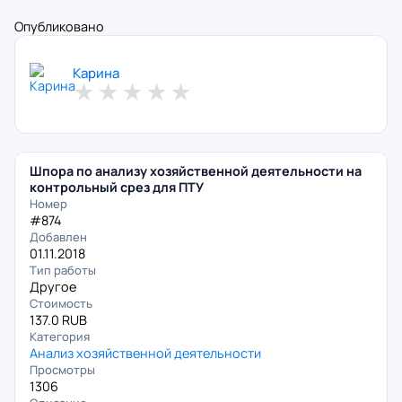
Опубликовано
Карина
★
★
★
★
★
Шпора по анализу хозяйственной деятельности на
контрольный срез для ПТУ
Номер
#874
Добавлен
01.11.2018
Тип работы
Другое
Стоимость
137.0 RUB
Категория
Анализ хозяйственной деятельности
Просмотры
1306