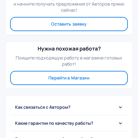
и начните получать предложения от Авторов прямо
сейчас!
Оставить заявку
Нужна похожая работа?
Поищите подходящую работу в магазине готовых
работ!
Перейти в Магазин
Как связаться с Автором?
Какие гарантии по качеству работы?