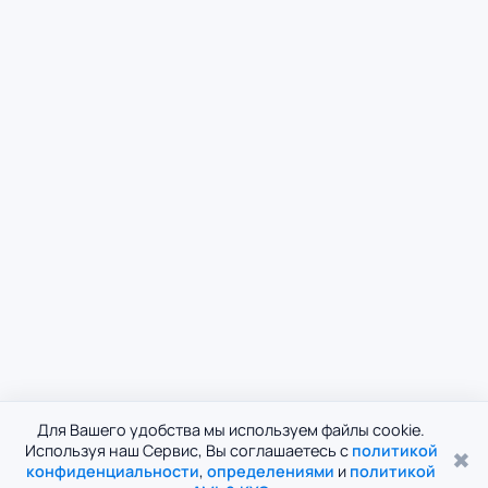
Для Вашего удобства мы используем файлы cookie.
Используя наш Сервис, Вы соглашаетесь с
политикой
✖
конфиденциальности
,
определениями
и
политикой