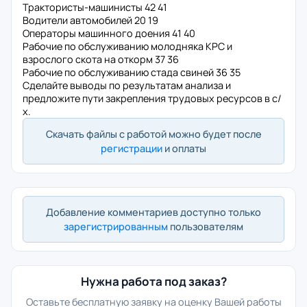
Трактористы-машинисты 42 41
Водители автомобилей 20 19
Операторы машинного доения 41 40
Рабочие по обслуживанию молодняка КРС и
взрослого скота на откорм 37 36
Рабочие по обслуживанию стада свиней 36 35
Сделайте выводы по результатам анализа и
предложите пути закрепления трудовых ресурсов в с/
х.
Скачать файлы с работой можно будет после
регистрации
и оплаты
Добавление комментариев доступно только
зарегистрированным
пользователям
Нужна работа под заказ?
Оставьте бесплатную заявку на оценку Вашей работы