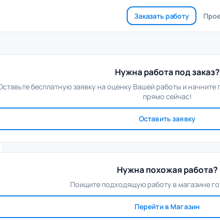
Заказать работу
Про
Нужна работа под заказ?
Оставьте бесплатную заявку на оценку Вашей работы и начните
прямо сейчас!
Оставить заявку
Нужна похожая работа?
Поищите подходящую работу в магазине го
Перейти в Магазин