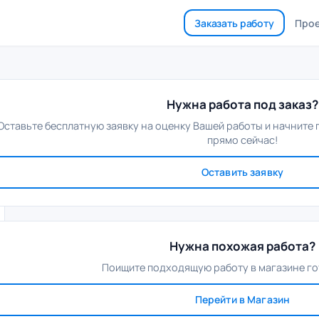
Заказать работу
Про
Нужна работа под заказ?
Оставьте бесплатную заявку на оценку Вашей работы и начните
прямо сейчас!
Оставить заявку
Нужна похожая работа?
Поищите подходящую работу в магазине го
Перейти в Магазин