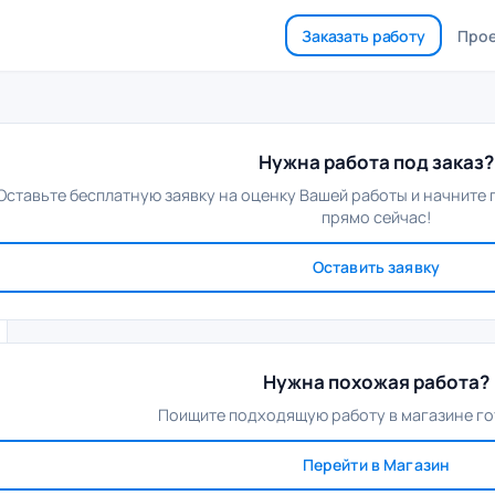
Заказать работу
Про
Нужна работа под заказ?
Оставьте бесплатную заявку на оценку Вашей работы и начните
прямо сейчас!
Оставить заявку
Нужна похожая работа?
Поищите подходящую работу в магазине го
Перейти в Магазин