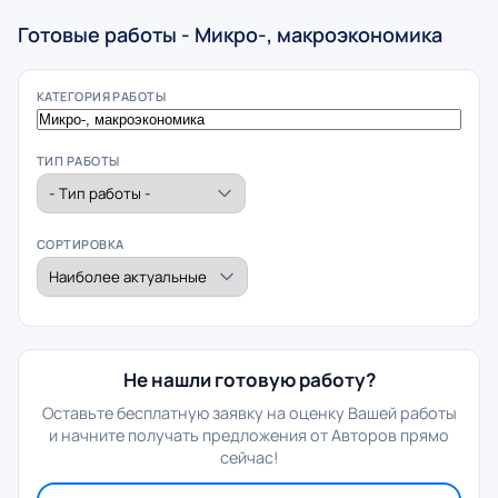
Готовые работы - Микро-, макроэкономика
КАТЕГОРИЯ РАБОТЫ
ТИП РАБОТЫ
СОРТИРОВКА
Не нашли готовую работу?
Оставьте бесплатную заявку на оценку Вашей работы
и начните получать предложения от Авторов прямо
сейчас!