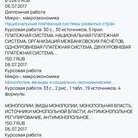
6 028.0 RUB
06.07.2017
Дипломная работа
Микро-, макроэкономика
Национальные платёжные системы развитых стран
Курсовая работа: 30 с., 30 источников, 5 прил.
ПЛАТЕЖНАЯ СИСТЕМА, НАЦИОНАЛЬНАЯ ПЛАТЁЖНАЯ
СИСТЕМА, ОРГАНИЗАЦИЯ МЕЖБАНКОВСКИХ РАСЧЁТОВ,
ОДНОУРОВНЕВАЯ ПЛАТЁЖНАЯ СИСТЕМА, ДВУХУРОВНЕВАЯ
ПЛАТЁЖНАЯ СИСТЕМА,...
150.7 RUB
06.07.2017
Курсовая работа
Микро-, макроэкономика
Монополия, ее виды и социально-экономические...
Курсовая работа: 33 с., 2 рис., 1 табл., 19 источников, 4
формулы.
МОНОПОЛИИ, ВИДЫ МОНОПОЛИИ, МОНОПОЛЬНАЯ ВЛАСТЬ,
ИСТОЧНИКИ МОНОПОЛЬНОЙ ВЛАСТИ, АНТИМОНОПОЛЬНОЕ
РЕГУЛИРОВАНИЕ, АНТИМОНОПОЛЬНОЕ...
150.7 RUB
06.07.2017
Курсовая работа