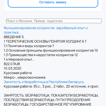
Оставить заявку
Функционирование холдингов: зарубежный опыт и
практика...
ВВЕДЕНИЕ 5
1 ТЕОРЕТИЧЕСКИЕ ОСНОВЫ ПОНЯТИЯ ХОЛДИНГА 7
1.1 Понятие и виды холдингов 7
1.2 Основные принципы функционирования холдингов 10
1.3 Преимущества и недостатки холдингов 12
1.4 Мировой опыт...
822.0 RUB
10.03.2020
Курсовая работа
Микро-, макроэкономика
Занятость и безработица в Республике Беларусь
Курсовая работа: 35 с., 3 рис., 2 табл., 20 источник, 4 прил.
ЗАНЯТОСТЬ, БЕЗРАБОТИЦА, ПОКАЗАТЕЛИ БЕЗРАБОТИЦЫ,
ПОСЛЕДСТВИЯ БЕЗРАБОТИЦЫ, ПУТИ ПРЕОДОЛЕНИЯ
БЕЗРАБОТИЦЫ, ГОСУДАРСТВЕННОЕ РЕГУЛИРОВАНИЕ