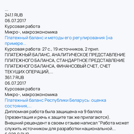
...
241.1 RUB
06.07.2017
Курсовая работа
Микро-, макроэкономика
Платежный баланс и методы его регулирования (на
примере...
Курсовая работа: 27 с., 19 источников, 2 прил.
ПЛАТЕЖНЫЙ БАЛАНС, АНАЛИТИЧЕСКОЕ ПРЕДСТАВЛЕНИЕ
ПЛАТЕЖНОГО БАЛАНСА, СТАНДАРТНОЕ ПРЕДСТАВЛЕНИЕ
ПЛАТЕЖНОГО БАЛАНСА, ФИНАНСОВЫЙ СЧЕТ, СЧЕТ
ТЕКУЩИХ ОПЕРАЦИЙ,...
361.7 RUB
06.07.2017
Курсовая работа
Микро-, макроэкономика
Платежный баланс Республики Беларусь: оценка
состояния,...
Дипломная работа была защищена на 9 баллов
(презентация и речь к защите так же прилагаются).
Внешний рецендент в своем отзыве написал "Работа может
служить источником для разработки национальной...