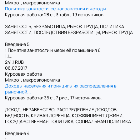
Микро-, макроэкономика
Политика занятости, её направления и методы
Курсовая работа: 28 с., 3 табл., 19 источников.
ЗАНЯТОСТЬ, БЕЗРАБОТИЦА, РЫНОК ТРУДА, ПОЛИТИКА
ЗАНЯТОСТИ, ПОСЛЕДСТВИЯ БЕЗРАБОТИЦЫ, РЫНОК ТРУДА
Введение 5
1 Понятие занятости и меры её повышения 6
1.1...
241.1 RUB
06.07.2017
Курсовая работа
Микро-, макроэкономика
Доходы населения и принципы их распределения в
рыночной...
Курсовая работа: 35 с., 7 рис., 17 источников.
ДОХОД, НЕРАВЕНСТВО, РАСПРЕДЕЛЕНИЕ ДОХОДОВ,
БЕДНОСТЬ, КРИВАЯ ЛОРЕНЦА, КОЭФФИЦИЕНТ ДЖИНИ,
ГОСУДАРСТВЕННАЯ ПОЛИТИКА, СОЦИАЛЬНАЯ ПОЛИТИКА
Введение 4
1...