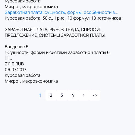
Курсовая работа
Микро-, макроэкономика
Заработная плата: сущность, формы, особенности в...
Курсовая работа: 30 с., 1 рис., 10 формул, 18 источников
ЗАРАБОТНАЯ ПЛАТА, РЫНОК ТРУДА, СПРОС И
ПРЕДЛОЖЕНИЕ, СИСТЕМЫ ЗАРАБОТНОЙ ПЛАТЫ
Введение 5
1 Сущность, формы и системы заработной платы 6
1.1...
211.0 RUB
06.07.2017
Курсовая работа
Микро-, макроэкономика
1
2
3
4
>
>>