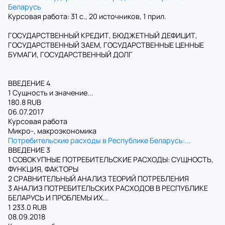
Беларусь
Курсовая работа: 31 с., 20 источников, 1 прил.
ГОСУДАРСТВЕННЫЙ КРЕДИТ, БЮДЖЕТНЫЙ ДЕФИЦИТ,
ГОСУДАРСТВЕННЫЙ ЗАЕМ, ГОСУДАРСТВЕННЫЕ ЦЕННЫЕ
БУМАГИ, ГОСУДАРСТВЕННЫЙ ДОЛГ
ВВЕДЕНИЕ 4
1 Сущность и значение...
180.8 RUB
06.07.2017
Курсовая работа
Микро-, макроэкономика
Потребительские расходы в Республике Беларусь:...
ВВЕДЕНИЕ 3
1 СОВОКУПНЫЕ ПОТРЕБИТЕЛЬСКИЕ РАСХОДЫ: СУЩНОСТЬ,
ФУНКЦИЯ, ФАКТОРЫ
2 СРАВНИТЕЛЬНЫЙ АНАЛИЗ ТЕОРИЙ ПОТРЕБЛЕНИЯ
3 АНАЛИЗ ПОТРЕБИТЕЛЬСКИХ РАСХОДОВ В РЕСПУБЛИКЕ
БЕЛАРУСЬ И ПРОБЛЕМЫ ИХ...
1 233.0 RUB
08.09.2018