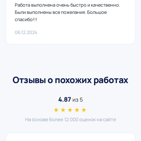
Работа выполнена очень быстро и качественно.
Были выполнены все пожелания. Большое
спасибо!!!
06.12.2024
Отзывы о похожих работах
4.87
из 5
★★★★★
На основе более 12 000 оценок на сайте