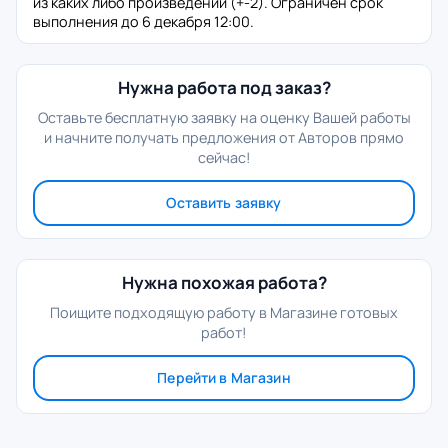
из каких либо произведений (+-2). Ограничен срок
выполнения до 6 декабря 12:00.
Нужна работа под заказ?
Оставьте бесплатную заявку на оценку Вашей работы
и начните получать предложения от Авторов прямо
сейчас!
Оставить заявку
Нужна похожая работа?
Поищите подходящую работу в Магазине готовых
работ!
Перейти в Магазин