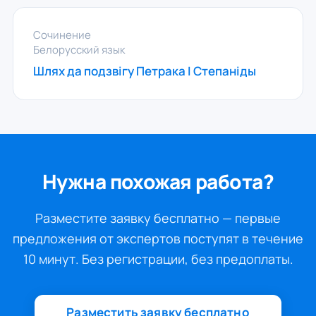
Сочинение
Белорусский язык
Шлях да подзвігу Петрака I Степанiды
Нужна похожая работа?
Разместите заявку бесплатно — первые
предложения от экспертов поступят в течение
10 минут. Без регистрации, без предоплаты.
Разместить заявку бесплатно