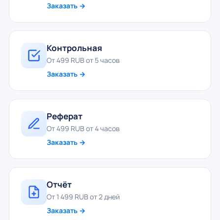
Заказать →
Контрольная
От 499 RUB от 5 часов
Заказать →
Реферат
От 499 RUB от 4 часов
Заказать →
Отчёт
От 1 499 RUB от 2 дней
Заказать →