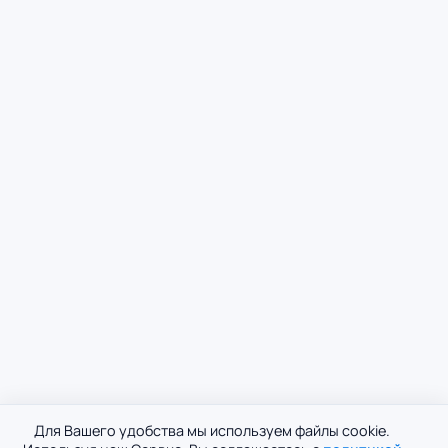
Для Вашего удобства мы используем файлы cookie.