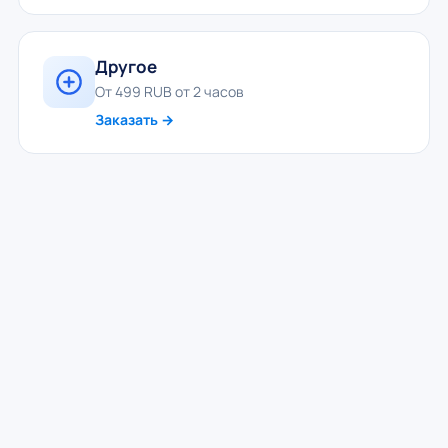
Другое
От 499 RUB от 2 часов
Заказать →