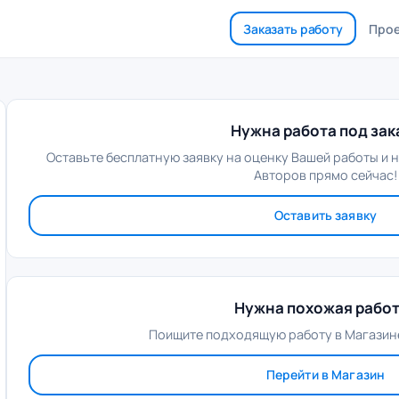
Заказать работу
Про
Нужна работа под зак
Оставьте бесплатную заявку на оценку Вашей работы и 
Авторов прямо сейчас!
Оставить заявку
Нужна похожая рабо
Поищите подходящую работу в Магазине
Перейти в Магазин