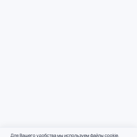
Для Вашего удобства мы используем файлы cookie.