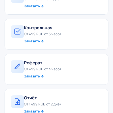
Заказать →
Контрольная
От 499 RUB от 5 часов
Заказать →
Реферат
От 499 RUB от 4 часов
Заказать →
Отчёт
От 1 499 RUB от 2 дней
Заказать →