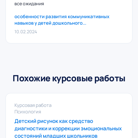
все ожидания
особенности развития коммуникативных
навыков у детей дошкольного...
10.02.2024
Похожие курсовые работы
Курсовая работа
Психология
Детский рисунок как средство
диагностики и коррекции эмоциональных
состояний младших школьников