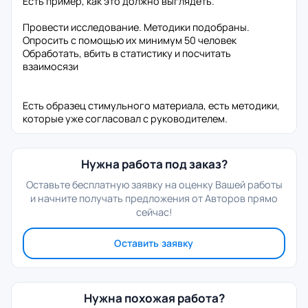
Есть пример, как это должно выглядеть.
Провести исследование. Методики подобраны.
Опросить с помощью их минимум 50 человек
Обработать, вбить в статистику и посчитать
взаимосязи
Есть образец стимульного материала, есть методики,
которые уже согласовал с руководителем.
Нужна работа под заказ?
Оставьте бесплатную заявку на оценку Вашей работы
и начните получать предложения от Авторов прямо
сейчас!
Оставить заявку
Нужна похожая работа?