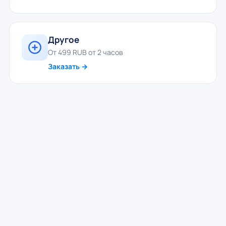
Другое
От 499 RUB от 2 часов
Заказать →