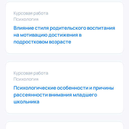
Курсовая работа
Психология
Влияние стиля родительского воспитания
на мотивацию достижения в
подростковом возрасте
Курсовая работа
Психология
Психологические особенности и причины
рассеянности внимания младшего
школьника