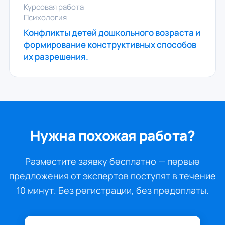
Курсовая работа
Психология
Конфликты детей дошкольного возраста и
формирование конструктивных способов
их разрешения.
Нужна похожая работа?
Разместите заявку бесплатно — первые
предложения от экспертов поступят в течение
10 минут. Без регистрации, без предоплаты.