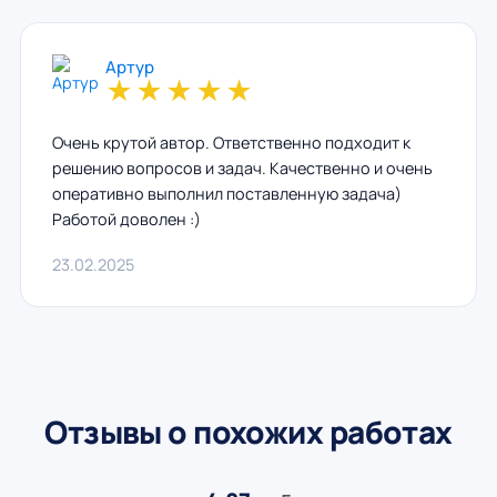
Артур
★
★
★
★
★
Очень крутой автор. Ответственно подходит к
решению вопросов и задач. Качественно и очень
оперативно выполнил поставленную задача)
Работой доволен :)
23.02.2025
Отзывы о похожих работах