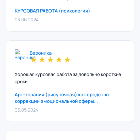
КУРСОВАЯ РАБОТА (психология)
03.06.2024
Вероника
★
★
★
★
★
Хорошая курсовая работа за довольно короткие
сроки
Арт-терапия (рисуночная) как средство
коррекции эмоциональной сферы...
05.05.2024