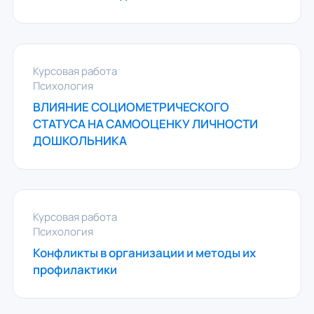
Курсовая работа
Психология
ВЛИЯНИЕ СОЦИОМЕТРИЧЕСКОГО
СТАТУСА НА САМООЦЕНКУ ЛИЧНОСТИ
ДОШКОЛЬНИКА
Курсовая работа
Психология
Конфликты в организации и методы их
профилактики