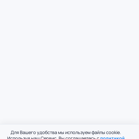
Для Вашего удобства мы используем файлы cookie.
Используя наш Сервис, Вы соглашаетесь с
политикой