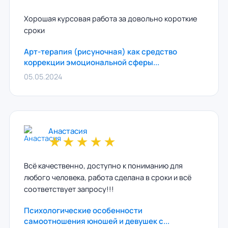
Хорошая курсовая работа за довольно короткие
сроки
Арт-терапия (рисуночная) как средство
коррекции эмоциональной сферы...
05.05.2024
Анастасия
★
★
★
★
★
Всё качественно, доступно к пониманию для
любого человека, работа сделана в сроки и всё
соответствует запросу!!!
Психологические особенности
самоотношения юношей и девушек с...