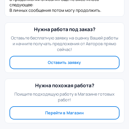
следующее:
В личных сообщения потом могу продолжить.
Нужна работа под заказ?
Оставьте бесплатную заявку на оценку Вашей работы
и начните получать предложения от Авторов прямо
сейчас!
Оставить заявку
Нужна похожая работа?
Поищите подходящую работу в Магазине готовых
работ!
Перейти в Магазин