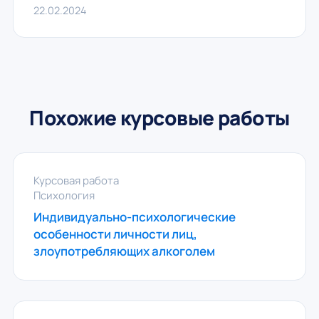
22.02.2024
Похожие курсовые работы
Курсовая работа
Психология
Индивидуально-психологические
особенности личности лиц,
злоупотребляющих алкоголем