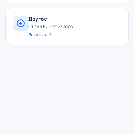
Другое
От 499 RUB от 2 часов
Заказать →