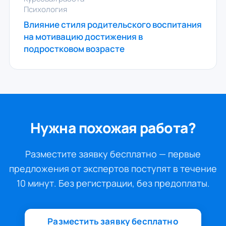
Психология
Влияние стиля родительского воспитания
на мотивацию достижения в
подростковом возрасте
Нужна похожая работа?
Разместите заявку бесплатно — первые
предложения от экспертов поступят в течение
10 минут. Без регистрации, без предоплаты.
Разместить заявку бесплатно