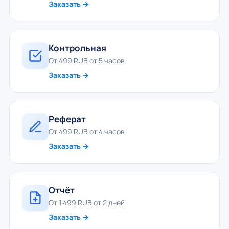
Заказать →
Контрольная
От 499 RUB от 5 часов
Заказать →
Реферат
От 499 RUB от 4 часов
Заказать →
Отчёт
От 1 499 RUB от 2 дней
Заказать →