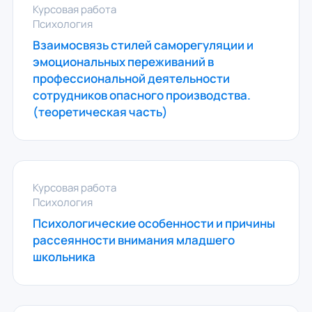
Курсовая работа
Психология
Взаимосвязь стилей саморегуляции и
эмоциональных переживаний в
профессиональной деятельности
сотрудников опасного производства.
(теоретическая часть)
Курсовая работа
Психология
Психологические особенности и причины
рассеянности внимания младшего
школьника