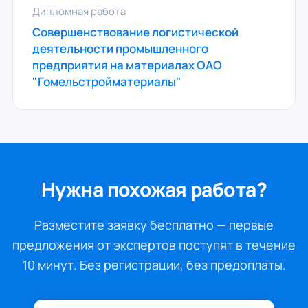
Дипломная работа
Совершенствование логистической
деятельности промышленного
предприятия на материалах ОАО
"Гомельстройматериалы"
Нужна похожая работа?
Разместите заявку бесплатно — первые
предложения от экспертов поступят в течение
10 минут. Без регистрации, без предоплаты.