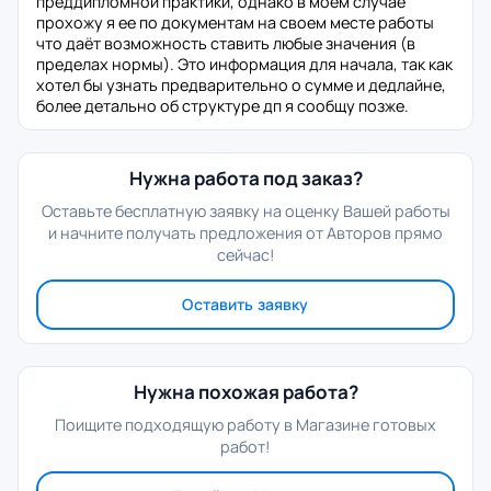
преддипломной практики, однако в моем случае
прохожу я ее по документам на своем месте работы
что даёт возможность ставить любые значения (в
пределах нормы). Это информация для начала, так как
хотел бы узнать предварительно о сумме и дедлайне,
более детально об структуре дп я сообщу позже.
Нужна работа под заказ?
Оставьте бесплатную заявку на оценку Вашей работы
и начните получать предложения от Авторов прямо
сейчас!
Оставить заявку
Нужна похожая работа?
Поищите подходящую работу в Магазине готовых
работ!