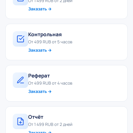
От 1 499 RUB от 2 дней
Заказать →
Контрольная
От 499 RUB от 5 часов
Заказать →
Реферат
От 499 RUB от 4 часов
Заказать →
Отчёт
От 1 499 RUB от 2 дней
Заказать →