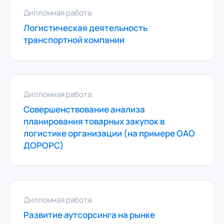
Дипломная работа
Логистическая деятельность
транспортной компании
Дипломная работа
Совершенствование анализа
планирования товарных закупок в
логистике организации (на примере ОАО
ДОРОРС)
Дипломная работа
Развитие аутсорсинга на рынке