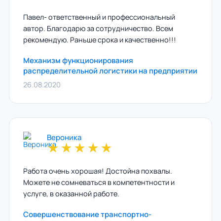
Павел- ответственный и профессиональный
автор. Благодарю за сотрудничество. Всем
рекомендую. Раньше срока и качественно!!!
Механизм функционирования
распределительной логистики на предприятии
26.08.2020
Вероника
★
★
★
★
★
Работа очень хорошая! Достойна похвалы.
Можете не сомневаться в компетентности и
услуге, в оказанной работе.
Совершенствование транспортно-