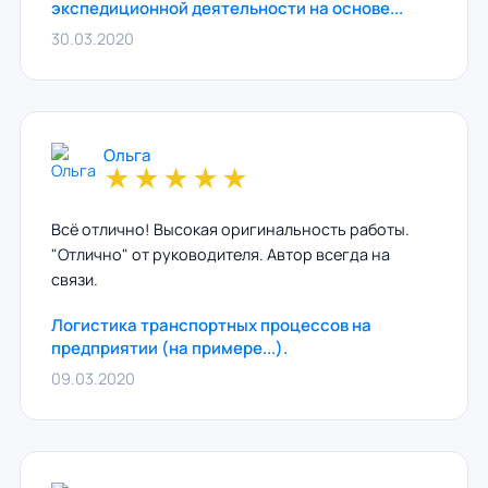
экспедиционной деятельности на основе...
30.03.2020
Ольга
★
★
★
★
★
Всё отлично! Высокая оригинальность работы.
"Отлично" от руководителя. Автор всегда на
связи.
Логистика транспортных процессов на
предприятии (на примере...).
09.03.2020