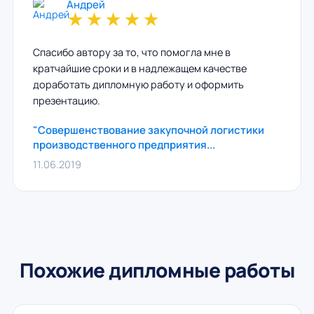
Андрей
★
★
★
★
★
Спасибо автору за то, что помогла мне в
кратчайшие сроки и в надлежащем качестве
доработать дипломную работу и оформить
презентацию.
"Совершенствование закупочной логистики
производственного предприятия...
11.06.2019
Похожие дипломные работы