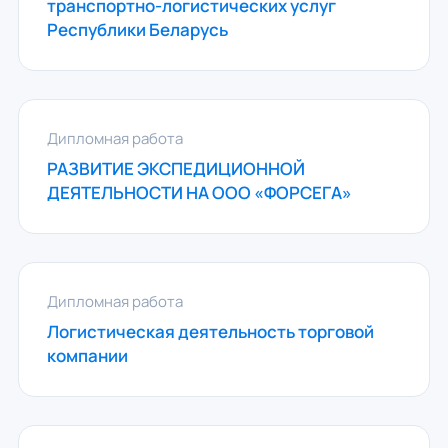
транспортно-логистических услуг
Республики Беларусь
Дипломная работа
РАЗВИТИЕ ЭКСПЕДИЦИОННОЙ
ДЕЯТЕЛЬНОСТИ НА ООО «ФОРСЕГА»
Дипломная работа
Логистическая деятельность торговой
компании