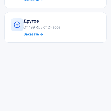
Другое
От 499 RUB от 2 часов
Заказать →