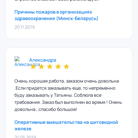
Причины пожаров в организациях
здравоохранения (Минск-Беларусь)
20.11.2019
Александра
★
★
★
★
★
Очень хорошая работа, заказом очень довольна
.Если придется заказывать еще, то непременно
буду заказывать у Татьяны. Соблюла все
требования. Заказ был выполнен во время ! Очень
довольна , спасибо большое!
Оперативные вмешательства на щитовидной
железе
21.05.2019