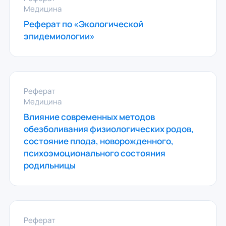
Медицина
Реферат по «Экологической
эпидемиологии»
Реферат
Медицина
Влияние современных методов
обезболивания физиологических родов,
состояние плода, новорожденного,
психоэмоционального состояния
родильницы
Реферат