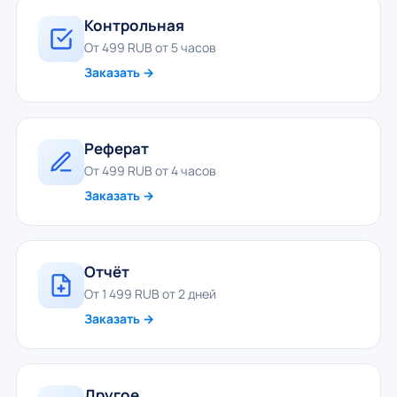
Контрольная
От 499 RUB от 5 часов
Заказать →
Реферат
От 499 RUB от 4 часов
Заказать →
Отчёт
От 1 499 RUB от 2 дней
Заказать →
Другое