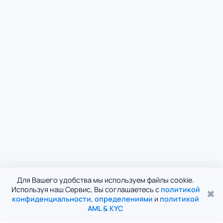
Для Вашего удобства мы используем файлы cookie.
Используя наш Сервис, Вы соглашаетесь с
политикой
✖
конфиденциальности
,
определениями
и
политикой
AML & KYC