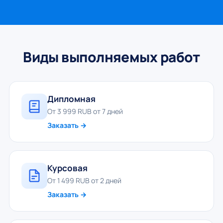
Виды выполняемых работ
Дипломная
От 3 999 RUB от 7 дней
Заказать →
Курсовая
От 1 499 RUB от 2 дней
Заказать →