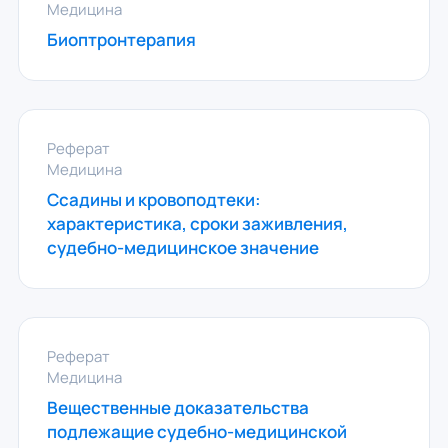
Медицина
Биоптронтерапия
Реферат
Медицина
Ссадины и кровоподтеки:
характеристика, сроки заживления,
судебно-медицинское значение
Реферат
Медицина
Вещественные доказательства
подлежащие судебно-медицинской