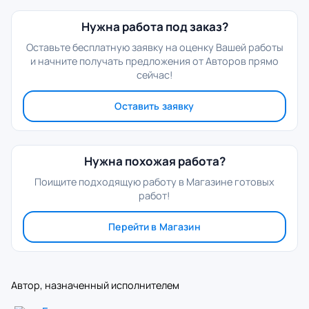
Нужна работа под заказ?
Оставьте бесплатную заявку на оценку Вашей работы
и начните получать предложения от Авторов прямо
сейчас!
Оставить заявку
Нужна похожая работа?
Поищите подходящую работу в Магазине готовых
работ!
Перейти в Магазин
Автор, назначенный исполнителем