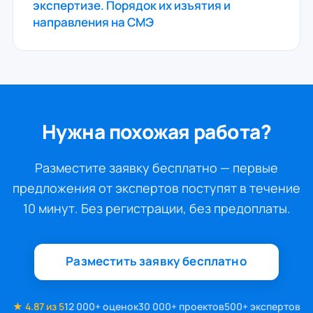
экспертизе. Порядок их изъятия и
направления на СМЭ
Нужна похожая работа?
Разместите заявку бесплатно — первые
предложения от экспертов поступят в течение
10 минут. Без регистрации, без предоплаты.
Разместить заявку бесплатно
★ 4.87 из 5
12 000+ оценок
30 000+ проектов
500+ экспертов