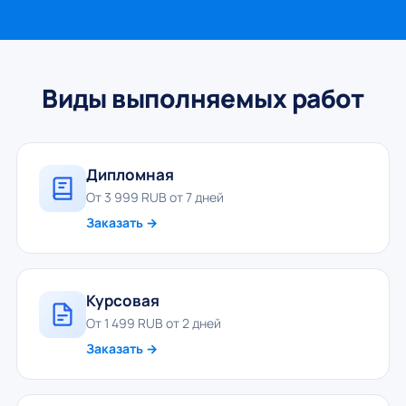
Виды выполняемых работ
Дипломная
От 3 999 RUB от 7 дней
Заказать →
Курсовая
От 1 499 RUB от 2 дней
Заказать →