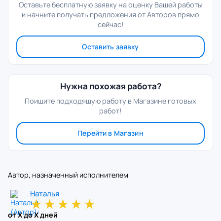
Оставьте бесплатную заявку на оценку Вашей работы
и начните получать предложения от Авторов прямо
сейчас!
Оставить заявку
Нужна похожая работа?
Поищите подходящую работу в Магазине готовых
работ!
Перейти в Магазин
Автор, назначенный исполнителем
Наталья
★
★
★
★
★
от X до X дней