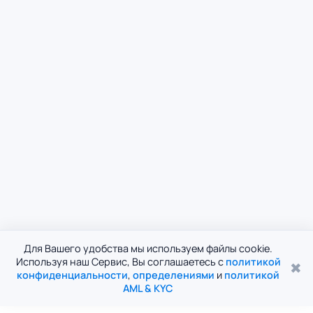
Для Вашего удобства мы используем файлы cookie.
Используя наш Сервис, Вы соглашаетесь с
политикой
✖
конфиденциальности
,
определениями
и
политикой
AML & KYC