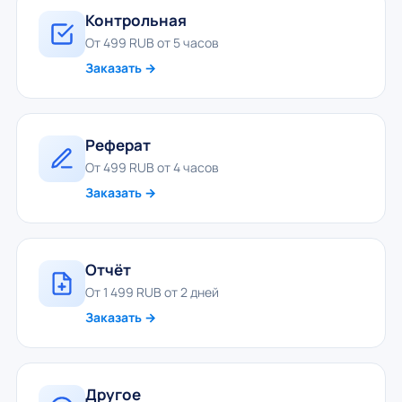
Контрольная
От 499 RUB от 5 часов
Заказать →
Реферат
От 499 RUB от 4 часов
Заказать →
Отчёт
От 1 499 RUB от 2 дней
Заказать →
Другое