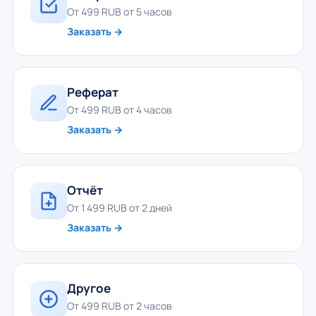
От 499 RUB от 5 часов
Заказать →
Реферат
От 499 RUB от 4 часов
Заказать →
Отчёт
От 1 499 RUB от 2 дней
Заказать →
Другое
От 499 RUB от 2 часов