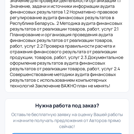
значение для проверки деятельности организации 1.1
Значение, задачи и источники информации аудита
финансовых результатов 1.2 Нормативно-правовое
регулирование аудита финансовых результатов в
Республике Беларусь. 2 Методика аудита финансовых
результатов от реализации товаров, работ, услуг 2.1
Планирование и организация проведения аудита
финансовых результатов от реализации товаров,
работ, услуг 2.2 Проверка правильности расчета и
отражения финансового результата от реализации
продукции, товаров, работ, услуг 2.3 Документальное
оформление результатов аудита финансовых
результатов от реализации товаров, работ, услуг 2.4
Совершенствование методики аудита финансовых
результатов с использованием компьютерных
технологий Заключение ВАЖНО план не менять!
Нужна работа под заказ?
Оставьте бесплатную заявку на оценку Вашей работы
и начните получать предложения от Авторов прямо
сейчас!