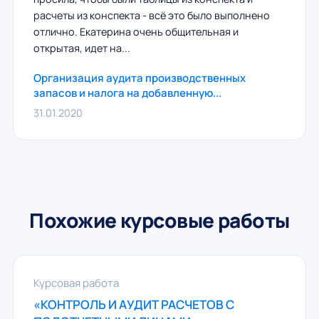
расчеты из конспекта - всё это было выполнено
отлично. Екатерина очень общительная и
открытая, идет на...
Организация аудита производственных
запасов и налога на добавленную...
31.01.2020
Похожие курсовые работы
Курсовая работа
«КОНТРОЛЬ И АУДИТ РАСЧЕТОВ С