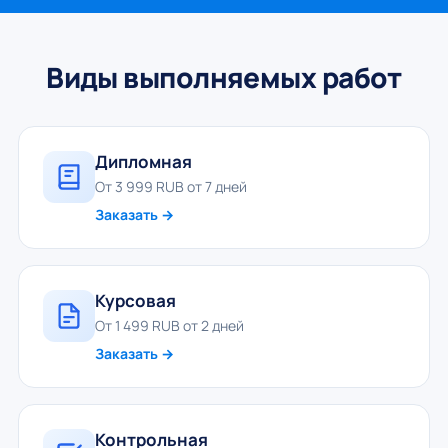
Виды выполняемых работ
Дипломная
От 3 999 RUB от 7 дней
Заказать →
Курсовая
От 1 499 RUB от 2 дней
Заказать →
Контрольная