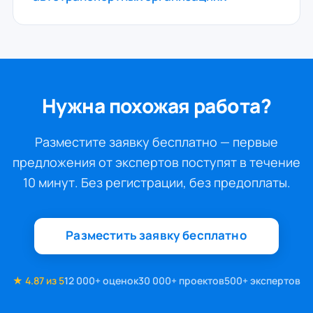
Нужна похожая работа?
Разместите заявку бесплатно — первые
предложения от экспертов поступят в течение
10 минут. Без регистрации, без предоплаты.
Разместить заявку бесплатно
★ 4.87 из 5
12 000+ оценок
30 000+ проектов
500+ экспертов