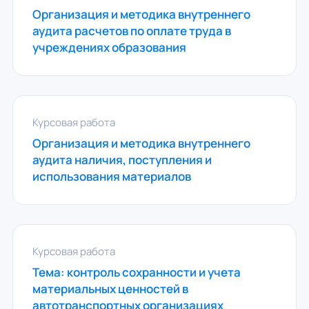
Организация и методика внутреннего
аудита расчетов по оплате труда в
учреждениях образования
Курсовая работа
Организация и методика внутреннего
аудита наличия, поступления и
использования материалов
Курсовая работа
Тема: контроль сохранности и учета
материальных ценностей в
автотранспортных организациях