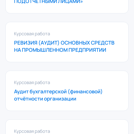
ПОДОТЧЕТНЫМИ ЛИЦАМИ»
Курсовая работа
РЕВИЗИЯ (АУДИТ) ОСНОВНЫХ СРЕДСТВ
НА ПРОМЫШЛЕННОМ ПРЕДПРИЯТИИ
Курсовая работа
Аудит бухгалтерской (финансовой)
отчётности организации
Курсовая работа