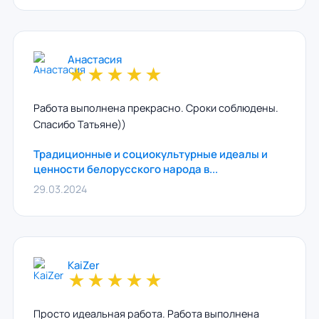
Анастасия
★
★
★
★
★
Работа выполнена прекрасно. Сроки соблюдены.
Спасибо Татьяне))
Традиционные и социокультурные идеалы и
ценности белорусского народа в...
29.03.2024
KaiZer
★
★
★
★
★
Просто идеальная работа. Работа выполнена