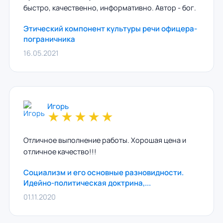
быстро, качественно, информативно. Автор - бог.
Этический компонент культуры речи офицера-
пограничника
16.05.2021
Игорь
★
★
★
★
★
Отличное выполнение работы. Хорошая цена и
отличное качество!!!
Социализм и его основные разновидности.
Идейно-политическая доктрина,...
01.11.2020