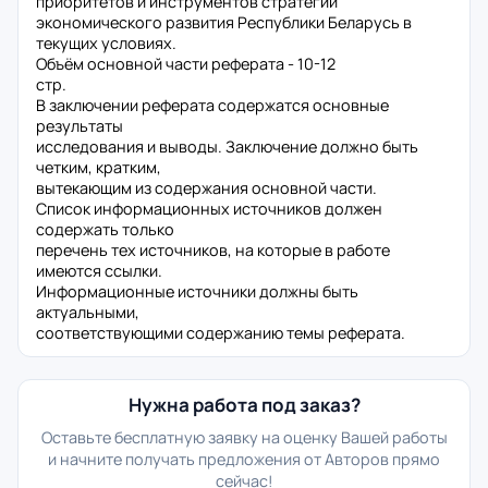
приоритетов и инструментов стратегии
экономического развития Республики Беларусь в
текущих условиях.
Объём основной части реферата - 10-12
стр.
В заключении реферата содержатся основные
результаты
исследования и выводы. Заключение должно быть
четким, кратким,
вытекающим из содержания основной части.
Список информационных источников должен
содержать только
перечень тех источников, на которые в работе
имеются ссылки.
Информационные источники должны быть
актуальными,
соответствующими содержанию темы реферата.
Нужна работа под заказ?
Оставьте бесплатную заявку на оценку Вашей работы
и начните получать предложения от Авторов прямо
сейчас!