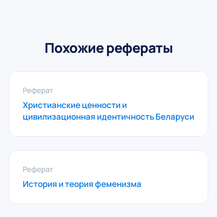
Похожие рефераты
Реферат
Христианские ценности и
цивилизационная идентичность Беларуси
Реферат
История и теория феменизма