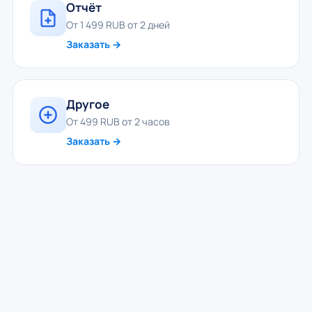
Отчёт
От 1 499 RUB от 2 дней
Заказать →
Другое
От 499 RUB от 2 часов
Заказать →