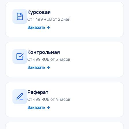
Курсовая
От 1 499 RUB от 2 дней
Заказать →
Контрольная
От 499 RUB от 5 часов
Заказать →
Реферат
От 499 RUB от 4 часов
Заказать →