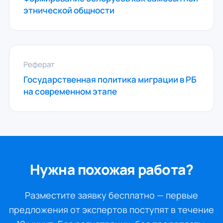
этнической общности
Реферат
Государственная политика миграции в РБ
на современном этапе
Нужна похожая работа?
Разместите заявку бесплатно — первые
предложения от экспертов поступят в течение