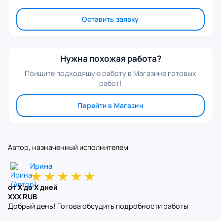
Оставить заявку
Нужна похожая работа?
Поищите подходящую работу в Магазине готовых
работ!
Перейти в Магазин
Автор, назначенный исполнителем
Ирина
★
★
★
★
★
от X до X дней
XXX RUB
Добрый день! Готова обсудить подробности работы