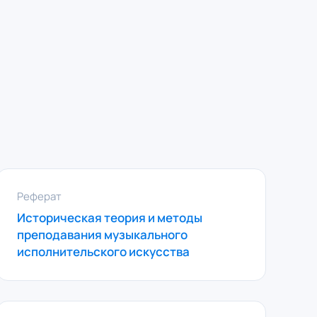
Реферат
Историческая теория и методы
преподавания музыкального
исполнительского искусства