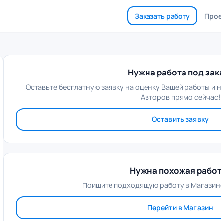
Заказать работу
Про
Нужна работа под зак
Оставьте бесплатную заявку на оценку Вашей работы и 
Авторов прямо сейчас!
Оставить заявку
Нужна похожая рабо
Поищите подходящую работу в Магазине
Перейти в Магазин