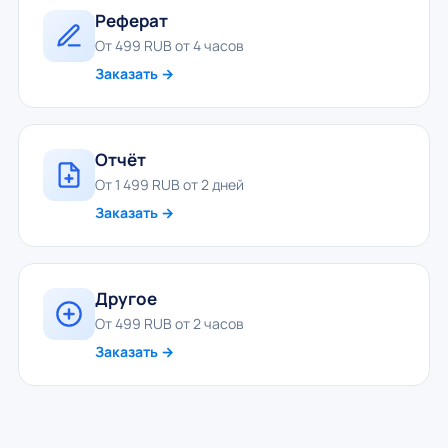
Реферат
От 499 RUB от 4 часов
Заказать →
Отчёт
От 1 499 RUB от 2 дней
Заказать →
Другое
От 499 RUB от 2 часов
Заказать →