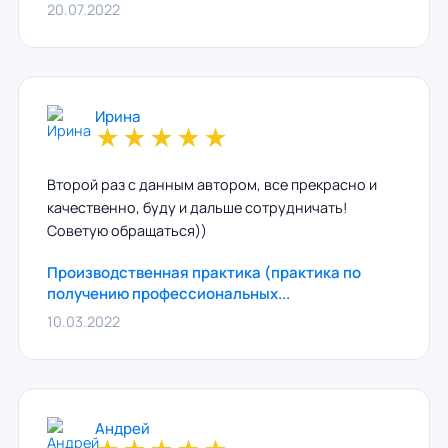
20.07.2022
Ирина
★
★
★
★
★
Второй раз с данным автором, все прекрасно и
качественно, буду и дальше сотрудничать!
Советую обращаться))
Производственная практика (практика по
получению профессиональных...
10.03.2022
Андрей