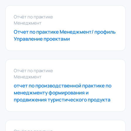
Отчёт по практике
Менеджмент
Отчет по практике Менеджмент/ профиль
Управление проектами
Отчёт по практике
Менеджмент
отчет по производственной практике по
менеджменту формирования и
продвижения туристического продукта