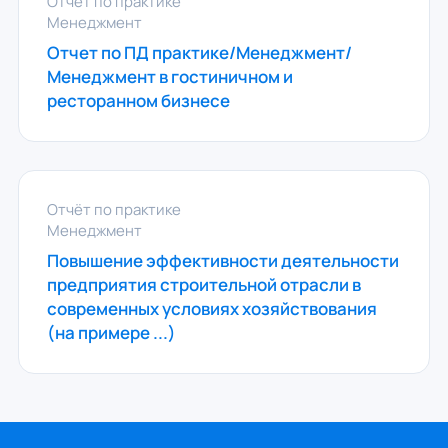
Отчёт по практике
Менеджмент
Отчет по ПД практике/Менеджмент/
Менеджмент в гостиничном и
ресторанном бизнесе
Отчёт по практике
Менеджмент
Повышение эффективности деятельности
предприятия строительной отрасли в
современных условиях хозяйствования
(на примере ...)