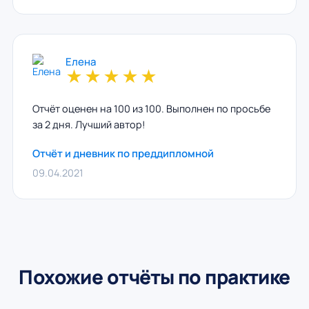
Елена
★
★
★
★
★
Отчёт оценен на 100 из 100. Выполнен по просьбе
за 2 дня. Лучший автор!
Отчёт и дневник по преддипломной
09.04.2021
Похожие отчёты по практике