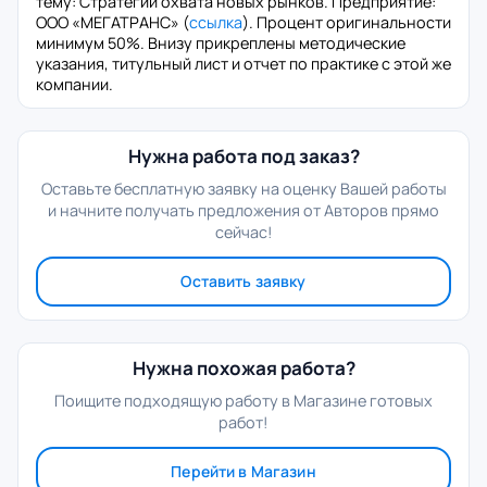
тему: Стратегии охвата новых рынков. Предприятие:
ООО «МЕГАТРАНС» (
ссылка
). Процент оригинальности
минимум 50%. Внизу прикреплены методические
указания, титульный лист и отчет по практике с этой же
компании.
Нужна работа под заказ?
Оставьте бесплатную заявку на оценку Вашей работы
и начните получать предложения от Авторов прямо
сейчас!
Оставить заявку
Нужна похожая работа?
Поищите подходящую работу в Магазине готовых
работ!
Перейти в Магазин