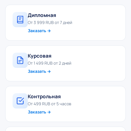
Дипломная
От 3 999 RUB от 7 дней
Заказать →
Курсовая
От 1 499 RUB от 2 дней
Заказать →
Контрольная
От 499 RUB от 5 часов
Заказать →