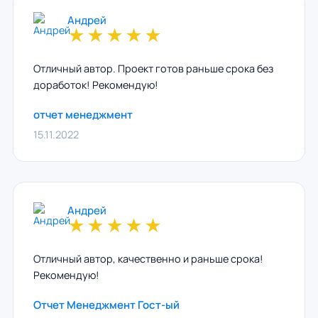
Андрей
★
★
★
★
★
Отличный автор. Проект готов раньше срока без
доработок! Рекомендую!
отчет менеджмент
15.11.2022
Андрей
★
★
★
★
★
Отличный автор, качественно и раньше срока!
Рекомендую!
Отчет Менеджмент Гост-ый