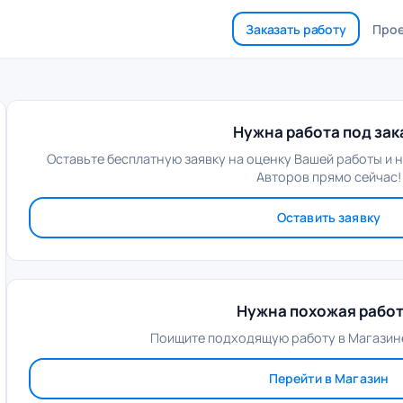
Заказать работу
Про
Нужна работа под зак
Оставьте бесплатную заявку на оценку Вашей работы и 
Авторов прямо сейчас!
Оставить заявку
Нужна похожая рабо
Поищите подходящую работу в Магазине
Перейти в Магазин