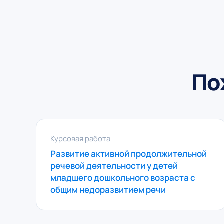
По
Курсовая работа
Развитие активной продолжительной
речевой деятельности у детей
младшего дошкольного возраста с
общим недоразвитием речи