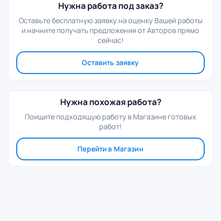
Нужна работа под заказ?
Оставьте бесплатную заявку на оценку Вашей работы
и начните получать предложения от Авторов прямо
сейчас!
Оставить заявку
Нужна похожая работа?
Поищите подходящую работу в Магазине готовых
работ!
Перейти в Магазин