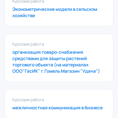
Курсовая работа
Эконометрические модели в сельском
хозяйстве
Курсовая работа
организация товаро-снабжения
средствами для защиты растений
торгового объекта (на материалах
ООО"ГасИК" г.Гомель Магазин "Удача")
Курсовая работа
межличностная коммуникация в бизнесе