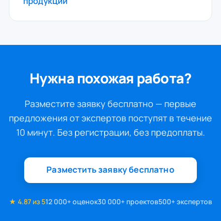
продукции
Нужна похожая работа?
Разместите заявку бесплатно — первые
предложения от экспертов поступят в течение
10 минут. Без регистрации, без предоплаты.
Разместить заявку бесплатно
★ 4.87 из 5
12 000+ оценок
30 000+ проектов
500+ экспертов