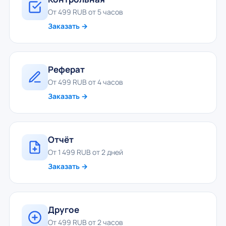
От 499 RUB от 5 часов
Заказать →
Реферат
От 499 RUB от 4 часов
Заказать →
Отчёт
От 1 499 RUB от 2 дней
Заказать →
Другое
От 499 RUB от 2 часов