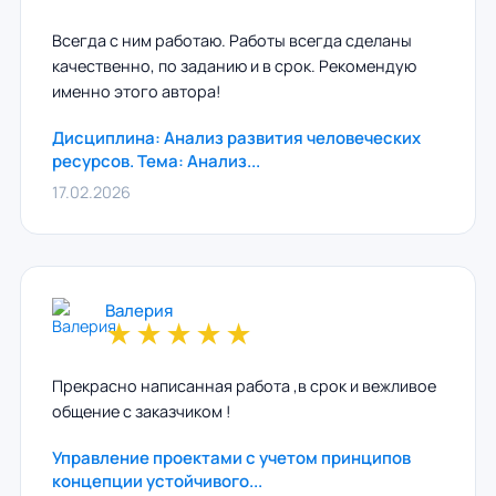
Всегда с ним работаю. Работы всегда сделаны
качественно, по заданию и в срок. Рекомендую
именно этого автора!
Дисциплина: Анализ развития человеческих
ресурсов. Тема: Анализ...
17.02.2026
Валерия
★
★
★
★
★
Прекрасно написанная работа ,в срок и вежливое
общение с заказчиком !
Управление проектами с учетом принципов
концепции устойчивого...