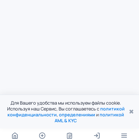
Для Вашего удобства мы используем файлы cookie.
Используя наш Сервис, Вы соглашаетесь с
политикой
✖
конфиденциальности
,
определениями
и
политикой
AML & KYC