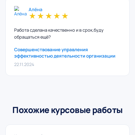
Алёна
★
★
★
★
★
Работа сделана качественно и в срок,буду
обращаться ещё?
Совершенствование управления
эффективностью деятельности организации
22.11.2024
Похожие курсовые работы