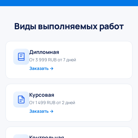
Виды выполняемых работ
Дипломная
От 3 999 RUB от 7 дней
Заказать →
Курсовая
От 1 499 RUB от 2 дней
Заказать →
Контрольная