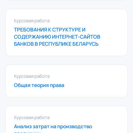
Курсовая работа
ТРЕБОВАНИЯ К СТРУКТУРЕ И
СОДЕРЖАНИЮ ИНТЕРНЕТ-САЙТОВ
БАНКОВ В РЕСПУБЛИКЕ БЕЛАРУСЬ
Курсовая работа
Общая теория права
Курсовая работа
Анализ затрат на производство