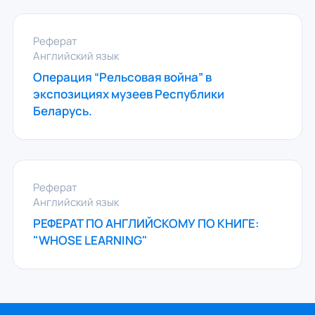
Реферат
Английский язык
Операция “Рельсовая война” в
экспозициях музеев Республики
Беларусь.
Реферат
Английский язык
РЕФЕРАТ ПО АНГЛИЙСКОМУ ПО КНИГЕ:
"WHOSE LEARNING"