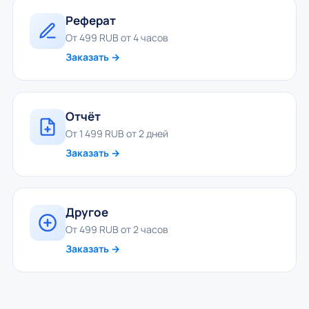
Реферат
От 499 RUB от 4 часов
Заказать →
Отчёт
От 1 499 RUB от 2 дней
Заказать →
Другое
От 499 RUB от 2 часов
Заказать →