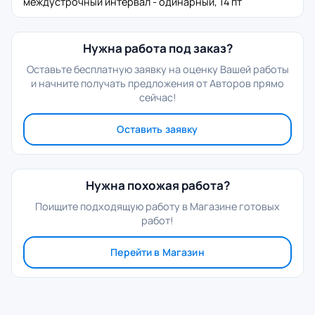
междустрочный интервал - одинарный, 14 пт
Нужна работа под заказ?
Оставьте бесплатную заявку на оценку Вашей работы
и начните получать предложения от Авторов прямо
сейчас!
Оставить заявку
Нужна похожая работа?
Поищите подходящую работу в Магазине готовых
работ!
Перейти в Магазин