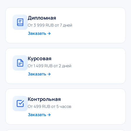
Дипломная
От 3 999 RUB от 7 дней
Заказать →
Курсовая
От 1 499 RUB от 2 дней
Заказать →
Контрольная
От 499 RUB от 5 часов
Заказать →