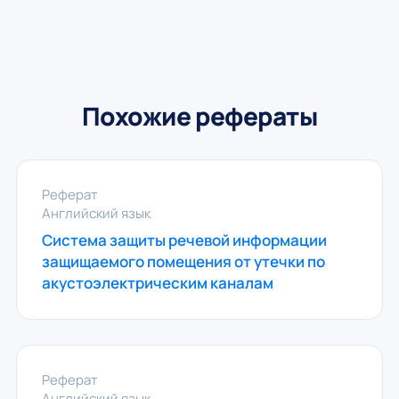
Похожие рефераты
Реферат
Английский язык
Система защиты речевой информации
защищаемого помещения от утечки по
акустоэлектрическим каналам
Реферат
Английский язык