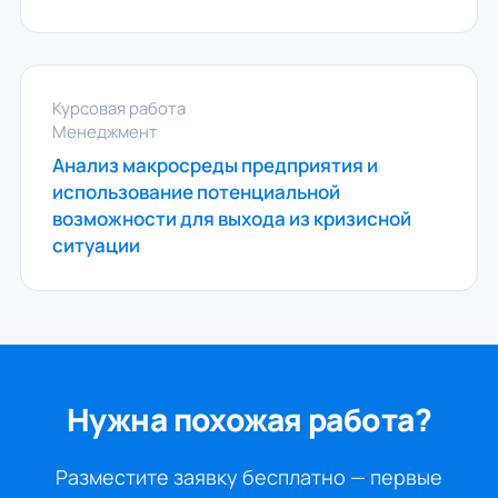
Курсовая работа
Менеджмент
Анализ макросреды предприятия и
использование потенциальной
возможности для выхода из кризисной
ситуации
Нужна похожая работа?
Разместите заявку бесплатно — первые