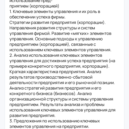
использование пред-
приятием (корпорацией)
1. Ключевые элементы управления и их роль в
обеспечении успеха фирмы.
Стратегии развития предприятия (корпорации).
Направления развития структуры и систем
управления фирмой. Развитие «мягких» элементов
управления. Основные подходы к управлению
предприятием (корпорацией), связанные с
использованием ключевых элементов управления.
2. Анализ использования ключевых элементов
управления для достижения успеха предприятия (на
примере конкретного предприятия, корпорации).
Краткая характеристика предприятия. Анализ
результатов производственно-сбытовой
деятельности предприятия и его рыночной позиции.
Анализ стратегий развития предприятия и его
конкретного бизнеса (бизнесов). Анализ
организационной структуры и системы управления
предприятием. Результаты анализа и проблемы
использования ключевых элементов управления для
развития предприятия.
3. Предложения по использованию ключевых
элементов управления на предприятии.