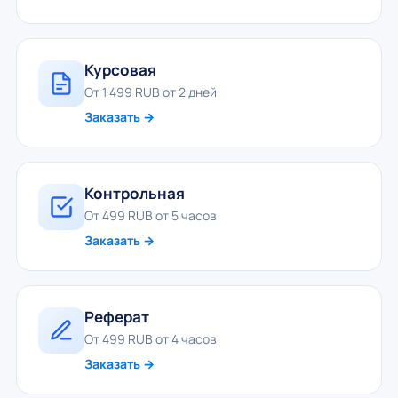
Курсовая
От 1 499 RUB от 2 дней
Заказать →
Контрольная
От 499 RUB от 5 часов
Заказать →
Реферат
От 499 RUB от 4 часов
Заказать →