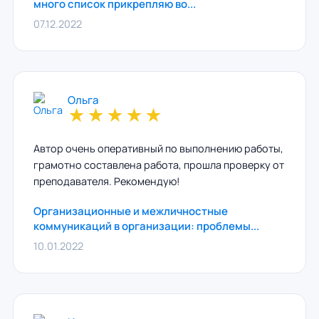
много список прикрепляю во...
07.12.2022
Ольга
★
★
★
★
★
Автор очень оперативный по выполнению работы,
грамотно составлена работа, прошла проверку от
преподавателя. Рекомендую!
Организационные и межличностные
коммуникаций в организации: проблемы...
10.01.2022