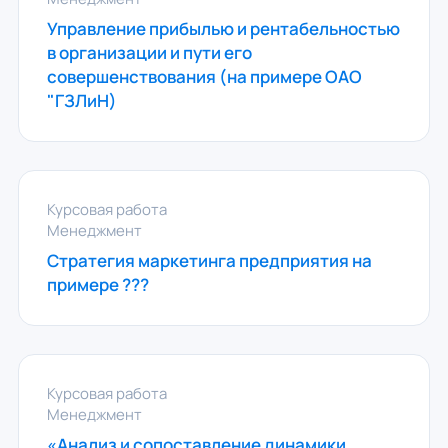
Управление прибылью и рентабельностью
в организации и пути его
совершенствования (на примере ОАО
"ГЗЛиН)
Курсовая работа
Менеджмент
Стратегия маркетинга предприятия на
примере ???
Курсовая работа
Менеджмент
«Анализ и сопоставление динамики