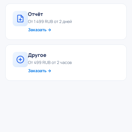
Отчёт
От 1 499 RUB от 2 дней
Заказать →
Другое
От 499 RUB от 2 часов
Заказать →