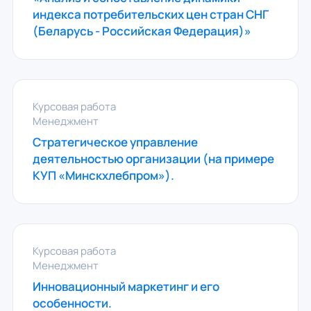
индекса потребительских цен стран СНГ
(Беларусь - Российская Федерация)»
Курсовая работа
Менеджмент
Стратегическое управление
деятельностью организации (на примере
КУП «Минскхлебпром»).
Курсовая работа
Менеджмент
Инновационный маркетинг и его
особенности.