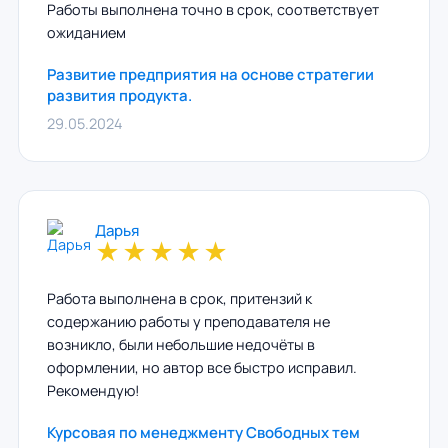
Работы выполнена точно в срок, соответствует
ожиданием
Развитие предприятия на основе стратегии
развития продукта.
29.05.2024
Дарья
★
★
★
★
★
Работа выполнена в срок, притензий к
содержанию работы у преподавателя не
возникло, были небольшие недочёты в
оформлении, но автор все быстро исправил.
Рекомендую!
Курсовая по менеджменту Свободных тем