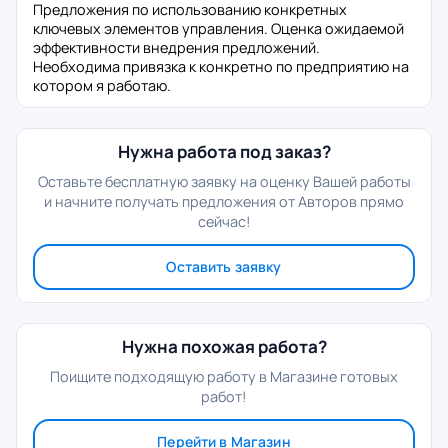
Предложения по использованию конкретных
ключевых элементов управления. Оценка ожидаемой
эффективности внедрения предложений.
Необходима привязка к конкретно по предприятию на
котором я работаю.
Нужна работа под заказ?
Оставьте бесплатную заявку на оценку Вашей работы
и начните получать предложения от Авторов прямо
сейчас!
Оставить заявку
Нужна похожая работа?
Поищите подходящую работу в Магазине готовых
работ!
Перейти в Магазин