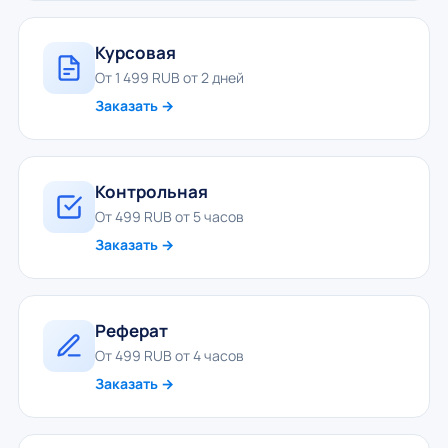
Курсовая
От 1 499 RUB от 2 дней
Заказать →
Контрольная
От 499 RUB от 5 часов
Заказать →
Реферат
От 499 RUB от 4 часов
Заказать →