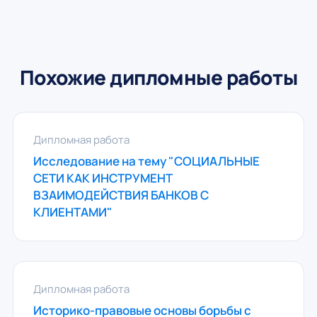
Похожие дипломные работы
Дипломная работа
Исследование на тему "СОЦИАЛЬНЫЕ
СЕТИ КАК ИНСТРУМЕНТ
ВЗАИМОДЕЙСТВИЯ БАНКОВ С
КЛИЕНТАМИ"
Дипломная работа
Историко-правовые основы борьбы с