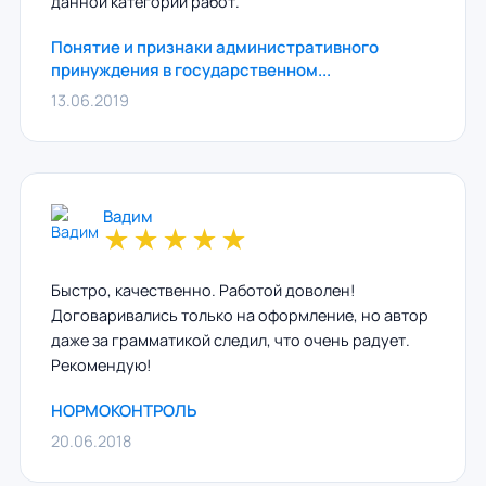
данной категории работ.
Понятие и признаки административного
принуждения в государственном...
13.06.2019
Вадим
★
★
★
★
★
Быстро, качественно. Работой доволен!
Договаривались только на оформление, но автор
даже за грамматикой следил, что очень радует.
Рекомендую!
НОРМОКОНТРОЛЬ
20.06.2018