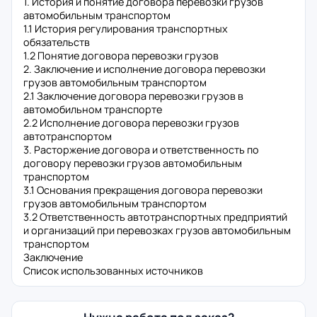
1. История и понятие договора перевозки грузов
автомобильным транспортом
1.1 История регулирования транспортных
обязательств
1.2 Понятие договора перевозки грузов
2. Заключение и исполнение договора перевозки
грузов автомобильным транспортом
2.1 Заключение договора перевозки грузов в
автомобильном транспорте
2.2 Исполнение договора перевозки грузов
автотранспортом
3. Расторжение договора и ответственность по
договору перевозки грузов автомобильным
транспортом
3.1 Основания прекращения договора перевозки
грузов автомобильным транспортом
3.2 Ответственность автотранспортных предприятий
и организаций при перевозках грузов автомобильным
транспортом
Заключение
Список использованных источников