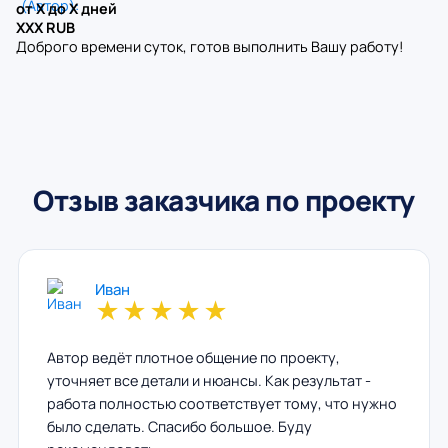
от X до X дней
XXX RUB
Доброго времени суток, готов выполнить Вашу работу!
Отзыв заказчика по проекту
Иван
★
★
★
★
★
Автор ведёт плотное общение по проекту,
уточняет все детали и нюансы. Как результат -
работа полностью соответствует тому, что нужно
было сделать. Спасибо большое. Буду