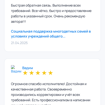
Быстрая обратная связь. Выполнение всех
требований. Все чётко, быстро и предоставление
работы в указанный срок. Очень рекомендую
автора!!!
Социальная поддержка многодетных семей в
условиях учреждений общего...
21.04.2025
Вадим
★
★
★
★
★
Огромное спасибо исполнителю! Достойная и
качественная работа. Своевременно
производились корректировки и учёт всех
требований. Есть профессионализм в написании