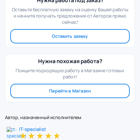
Нужна работа под заказ?
Оставьте бесплатную заявку на оценку Вашей работы
и начните получать предложения от Авторов прямо
сейчас!
Оставить заявку
Нужна похожая работа?
Поищите подходящую работу в Магазине готовых
работ!
Перейти в Магазин
Автор, назначенный исполнителем
IT-specialist
★
★
★
★
★