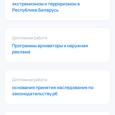
экстремизмом и терроризмом в
Республике Беларусь
Дипломная работа
Программы архиваторы и наружная
реклама
Дипломная работа
основания принятия наследования по
законодательству рб