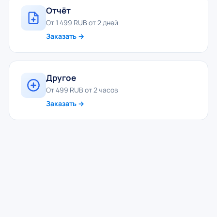
Отчёт
От 1 499 RUB от 2 дней
Заказать →
Другое
От 499 RUB от 2 часов
Заказать →