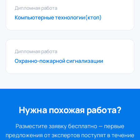
Дипломная работа
Компьютерные технологии(ктоп)
Дипломная работа
Охранно-пожарной сигнализации
Нужна похожая работа?
Разместите заявку бесплатно — первые
предложения от экспертов поступят в течение