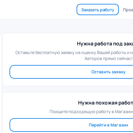
Заказать работу
Про
Нужна работа под зак
Оставьте бесплатную заявку на оценку Вашей работы и 
Авторов прямо сейчас!
Оставить заявку
Нужна похожая рабо
Поищите подходящую работу в Магазине
Перейти в Магазин