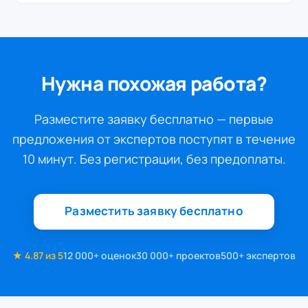
Нужна похожая работа?
Разместите заявку бесплатно — первые
предложения от экспертов поступят в течение
10 минут. Без регистрации, без предоплаты.
Разместить заявку бесплатно
★ 4.87 из 5
12 000+ оценок
30 000+ проектов
500+ экспертов