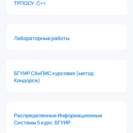
ТРПОСУ. С++
Лабораторные работы
БГУИР САиПИС курсовая (метод
Кондорсе)
Распределенные Информационные
Системы 5 курс, БГУИР