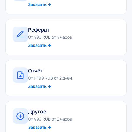
Заказать →
Реферат
От 499 RUB от 4 часов
Заказать →
Отчёт
От 1 499 RUB от 2 дней
Заказать →
Другое
От 499 RUB от 2 часов
Заказать →