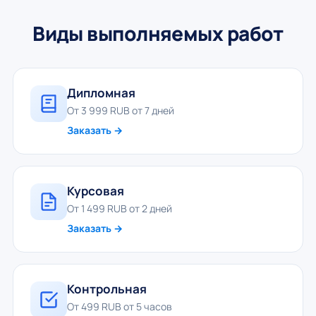
Виды выполняемых работ
Дипломная
От 3 999 RUB от 7 дней
Заказать →
Курсовая
От 1 499 RUB от 2 дней
Заказать →
Контрольная
От 499 RUB от 5 часов