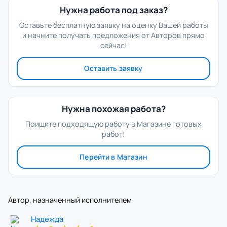
Нужна работа под заказ?
Оставьте бесплатную заявку на оценку Вашей работы
и начните получать предложения от Авторов прямо
сейчас!
Оставить заявку
Нужна похожая работа?
Поищите подходящую работу в Магазине готовых
работ!
Перейти в Магазин
Автор, назначенный исполнителем
Надежда